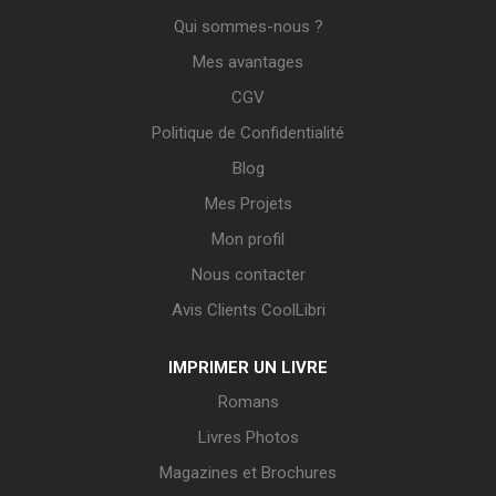
Qui sommes-nous ?
Mes avantages
CGV
Politique de Confidentialité
Blog
Mes Projets
Mon profil
Nous contacter
Avis Clients CoolLibri
IMPRIMER UN LIVRE
Romans
Livres Photos
Magazines et Brochures