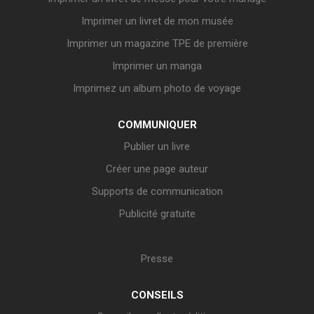
Imprimer un livret de mon musée
Imprimer un magazine TPE de première
Imprimer un manga
Imprimez un album photo de voyage
COMMUNIQUER
Publier un livre
Créer une page auteur
Supports de communication
Publicité gratuite
Presse
CONSEILS