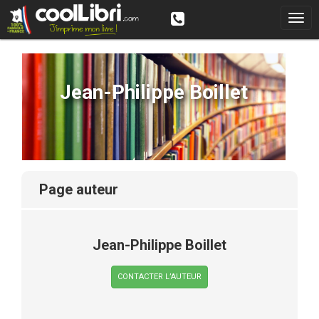
Jean-Philippe Boillet
page auteur
Jean-Philippe Boillet
CONTACTER L’AUTEUR