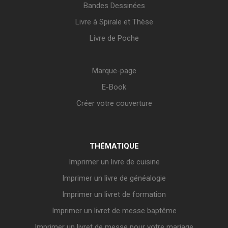
Bandes Dessinées
Livre à Spirale et Thèse
Livre de Poche
Marque-page
E-Book
Créer votre couverture
THÉMATIQUE
Imprimer un livre de cuisine
Imprimer un livre de généalogie
Imprimer un livret de formation
Imprimer un livret de messe baptême
Imprimer un livret de messe pour votre mariage