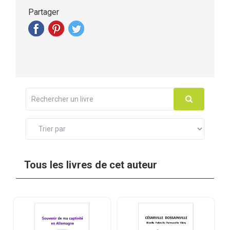
Partager
Tous les livres de cet auteur