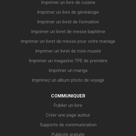
Imprimer un livre de cuisine
Imprimer un livre de généalogie
Imprimer un livret de formation
Imprimer un livret de messe baptême
Imprimer un livret de messe pour votre mariage
Imprimer un livret de mon musée
Imprimer un magazine TPE de première
Imprimer un manga
Imprimez un album photo de voyage
COMMUNIQUER
Publier un livre
Créer une page auteur
Supports de communication
Publicité gratuite