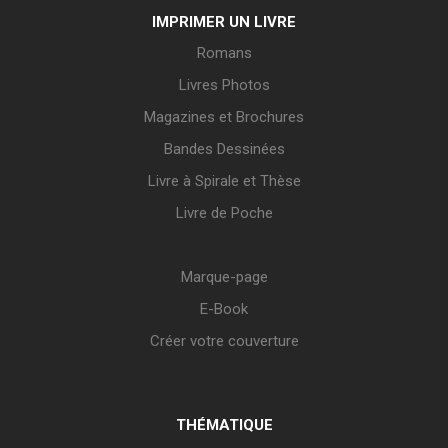
IMPRIMER UN LIVRE
Romans
Livres Photos
Magazines et Brochures
Bandes Dessinées
Livre à Spirale et Thèse
Livre de Poche
Marque-page
E-Book
Créer votre couverture
THÉMATIQUE