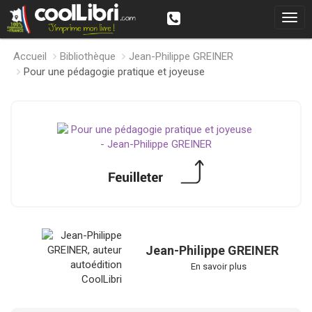
Accueil
Bibliothèque
Jean-Philippe GREINER
Pour une pédagogie pratique et joyeuse
Jean-Philippe GREINER
En savoir plus