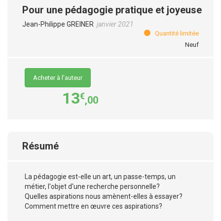
Pour une pédagogie pratique et joyeuse
Jean-Philippe GREINER
janvier 2021
Quantité limitée
Neuf
Acheter à l’auteur
13
€
,00
Résumé
La pédagogie est-elle un art, un passe-temps, un
métier, l'objet d'une recherche personnelle?
Quelles aspirations nous amènent-elles à essayer?
Comment mettre en œuvre ces aspirations?