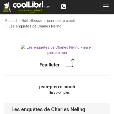
Accueil
Bibliothèque
jean-pierre cioch
Les enquêtes de Charles Neling
jean-pierre cioch
En savoir plus
Les enquêtes de Charles Neling