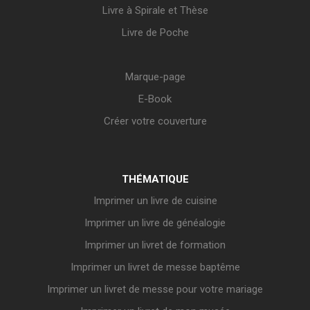
Livre à Spirale et Thèse
Livre de Poche
Marque-page
E-Book
Créer votre couverture
THÉMATIQUE
Imprimer un livre de cuisine
Imprimer un livre de généalogie
Imprimer un livret de formation
Imprimer un livret de messe baptême
Imprimer un livret de messe pour votre mariage