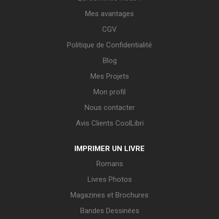
Mes avantages
CGV
Politique de Confidentialité
Blog
Mes Projets
Mon profil
Nous contacter
Avis Clients CoolLibri
IMPRIMER UN LIVRE
Romans
Livres Photos
Magazines et Brochures
Bandes Dessinées