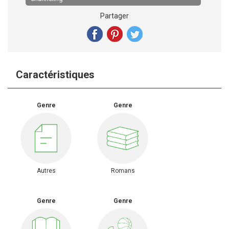
Partager
Caractéristiques
Genre
Genre
Autres
Romans
Genre
Genre