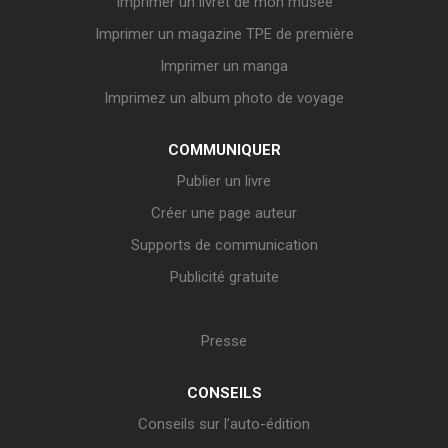
Imprimer un livret de mon musée
Imprimer un magazine TPE de première
Imprimer un manga
Imprimez un album photo de voyage
COMMUNIQUER
Publier un livre
Créer une page auteur
Supports de communication
Publicité gratuite
Presse
CONSEILS
Conseils sur l’auto-édition