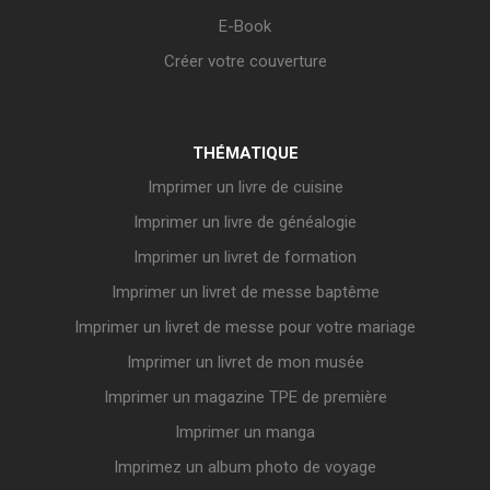
E-Book
Créer votre couverture
THÉMATIQUE
Imprimer un livre de cuisine
Imprimer un livre de généalogie
Imprimer un livret de formation
Imprimer un livret de messe baptême
Imprimer un livret de messe pour votre mariage
Imprimer un livret de mon musée
Imprimer un magazine TPE de première
Imprimer un manga
Imprimez un album photo de voyage