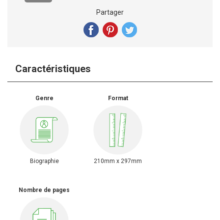
Partager
Caractéristiques
Genre
Format
Biographie
210mm x 297mm
Nombre de pages