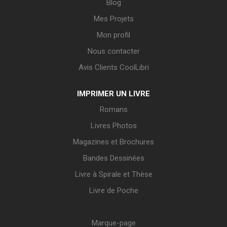
Blog
Mes Projets
Mon profil
Nous contacter
Avis Clients CoolLibri
IMPRIMER UN LIVRE
Romans
Livres Photos
Magazines et Brochures
Bandes Dessinées
Livre à Spirale et Thèse
Livre de Poche
Marque-page