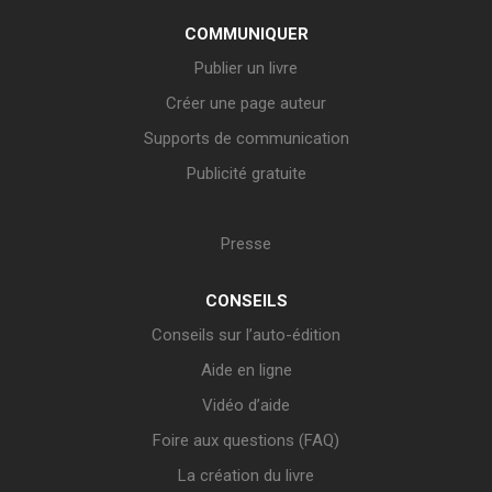
COMMUNIQUER
Publier un livre
Créer une page auteur
Supports de communication
Publicité gratuite
Presse
CONSEILS
Conseils sur l’auto-édition
Aide en ligne
Vidéo d’aide
Foire aux questions (FAQ)
La création du livre