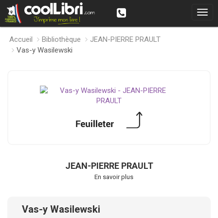
Accueil
Bibliothèque
JEAN-PIERRE PRAULT
Vas-y Wasilewski
JEAN-PIERRE PRAULT
En savoir plus
Vas-y Wasilewski