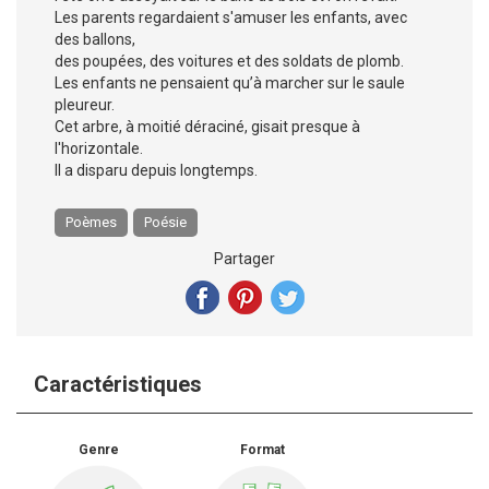
Les parents regardaient s'amuser les enfants, avec
des ballons,
des poupées, des voitures et des soldats de plomb.
Les enfants ne pensaient qu’à marcher sur le saule
pleureur.
Cet arbre, à moitié déraciné, gisait presque à
l'horizontale.
Il a disparu depuis longtemps.
Poèmes
Poésie
Partager
Caractéristiques
Genre
Format