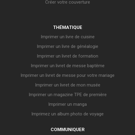
Créer votre couverture
THÉMATIQUE
Imprimer un livre de cuisine
Imprimer un livre de généalogie
Imprimer un livret de formation
Imprimer un livret de messe baptême
Imprimer un livret de messe pour votre mariage
Imprimer un livret de mon musée
Imprimer un magazine TPE de première
Imprimer un manga
Imprimez un album photo de voyage
COMMUNIQUER