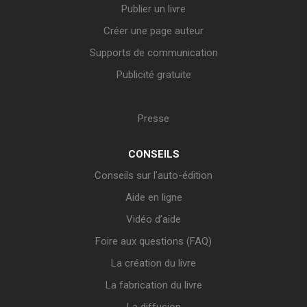
Publier un livre
Créer une page auteur
Supports de communication
Publicité gratuite
Presse
CONSEILS
Conseils sur l’auto-édition
Aide en ligne
Vidéo d’aide
Foire aux questions (FAQ)
La création du livre
La fabrication du livre