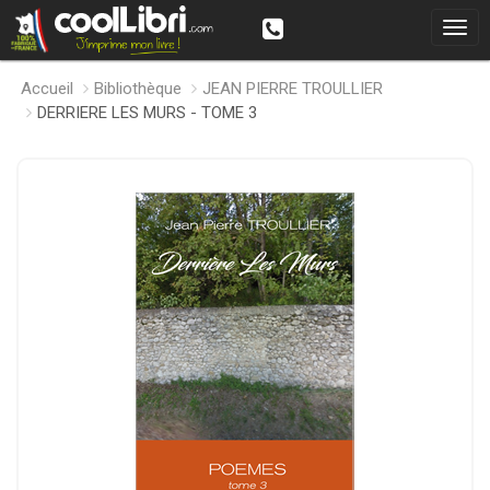
Accueil
Bibliothèque
JEAN PIERRE TROULLIER
DERRIERE LES MURS - TOME 3