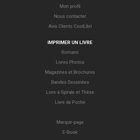
Mon profil
Nous contacter
Avis Clients CoolLibri
IMPRIMER UN LIVRE
Romans
Livres Photos
Magazines et Brochures
Bandes Dessinées
Livre à Spirale et Thèse
Livre de Poche
Marque-page
E-Book