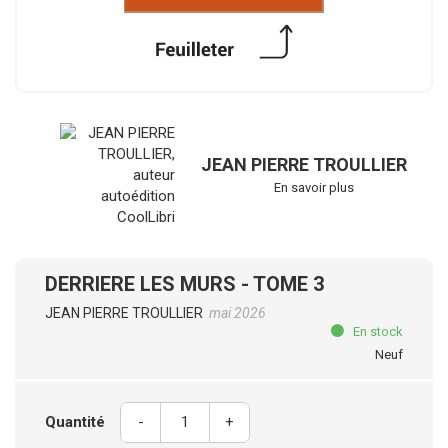
JEAN PIERRE TROULLIER
En savoir plus
DERRIERE LES MURS - TOME 3
JEAN PIERRE TROULLIER
mai 2026
En stock
Neuf
Quantité
-
+