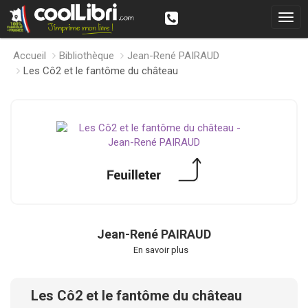
Accueil
Bibliothèque
Jean-René PAIRAUD
Les Cô2 et le fantôme du château
Jean-René PAIRAUD
En savoir plus
Les Cô2 et le fantôme du château