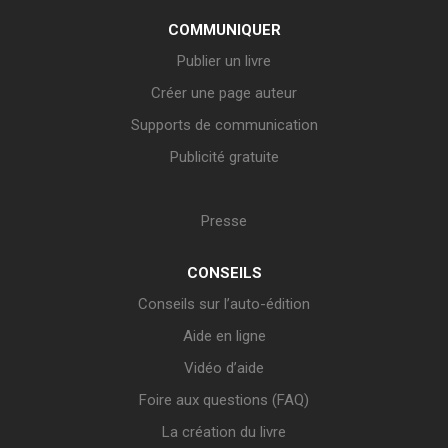
COMMUNIQUER
Publier un livre
Créer une page auteur
Supports de communication
Publicité gratuite
Presse
CONSEILS
Conseils sur l’auto-édition
Aide en ligne
Vidéo d’aide
Foire aux questions (FAQ)
La création du livre