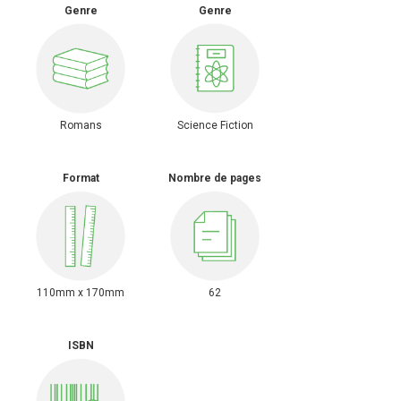
Genre
Genre
Romans
Science Fiction
Format
Nombre de pages
110mm x 170mm
62
ISBN