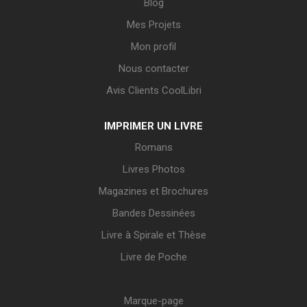
Blog
Mes Projets
Mon profil
Nous contacter
Avis Clients CoolLibri
IMPRIMER UN LIVRE
Romans
Livres Photos
Magazines et Brochures
Bandes Dessinées
Livre à Spirale et Thèse
Livre de Poche
Marque-page