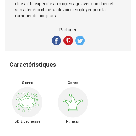
cloé a été expédiée au moyen age avec son chéri et
son alter égo chloé va devoir s'employer pour la
ramener de nos jours
Partager
Caractéristiques
Genre
Genre
BD & Jeunesse
Humour