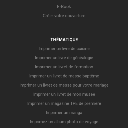
E-Book
Créer votre couverture
THÉMATIQUE
Imprimer un livre de cuisine
Imprimer un livre de généalogie
Imprimer un livret de formation
Imprimer un livret de messe baptême
Imprimer un livret de messe pour votre mariage
Imprimer un livret de mon musée
Imprimer un magazine TPE de première
Imprimer un manga
Imprimez un album photo de voyage