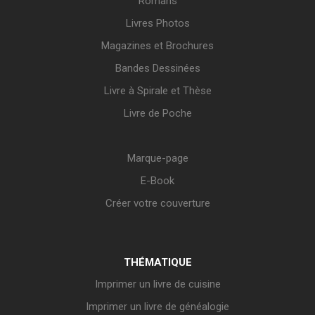
Romans
Livres Photos
Magazines et Brochures
Bandes Dessinées
Livre à Spirale et Thèse
Livre de Poche
Marque-page
E-Book
Créer votre couverture
THÉMATIQUE
Imprimer un livre de cuisine
Imprimer un livre de généalogie