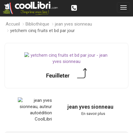
Accueil
Bibliothèque
jean yves sionneau
yetchem cinq fruits et bd par jour
jean yves sionneau
En savoir plus