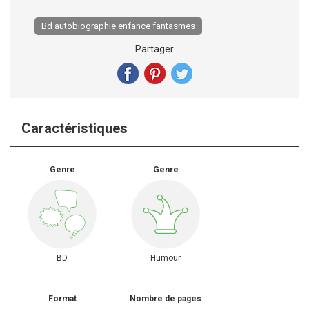
Bd autobiographie enfance fantasmes
Partager
Caractéristiques
Genre
Genre
BD
Humour
Format
Nombre de pages