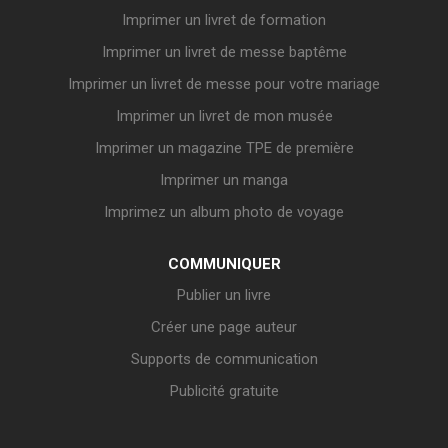
Imprimer un livret de formation
Imprimer un livret de messe baptême
Imprimer un livret de messe pour votre mariage
Imprimer un livret de mon musée
Imprimer un magazine TPE de première
Imprimer un manga
Imprimez un album photo de voyage
COMMUNIQUER
Publier un livre
Créer une page auteur
Supports de communication
Publicité gratuite