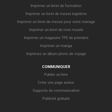
Imprimer un livret de formation
Imprimer un livret de messe baptême
Imprimer un livret de messe pour votre mariage
Imprimer un livret de mon musée
Imprimer un magazine TPE de première
Imprimer un manga
Imprimez un album photo de voyage
COMMUNIQUER
Publier un livre
Créer une page auteur
Supports de communication
Publicité gratuite