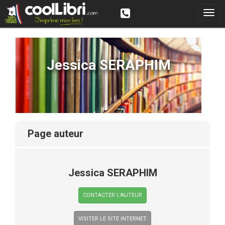
Jessica SERAPHIM
page auteur
Jessica SERAPHIM
CONTACTER L’AUTEUR
VISITER LE SITE INTERNET