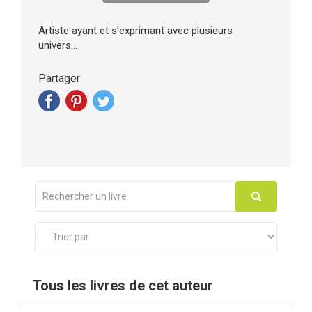
Artiste ayant et s'exprimant avec plusieurs
univers...
Partager
Tous les livres de cet auteur