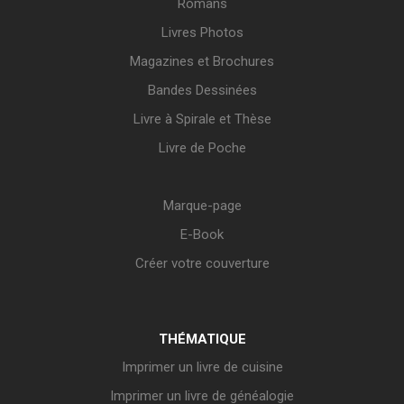
Romans
Livres Photos
Magazines et Brochures
Bandes Dessinées
Livre à Spirale et Thèse
Livre de Poche
Marque-page
E-Book
Créer votre couverture
THÉMATIQUE
Imprimer un livre de cuisine
Imprimer un livre de généalogie