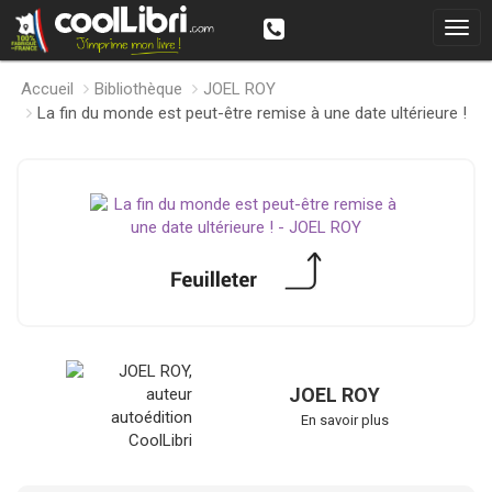
Accueil
Bibliothèque
JOEL ROY
La fin du monde est peut-être remise à une date ultérieure !
JOEL ROY
En savoir plus