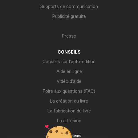
Supports de communication
Publicité gratuite
Presse
CONSEILS
Conseils sur l’auto-édition
Aide en ligne
Vidéo d’aide
Foire aux questions (FAQ)
La création du livre
La fabrication du livre
La diffusion