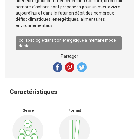
ultérieure (pour commencer édition Coolibri), un certain
nombre d’actions sont proposées pour un mieux vivre
aujourd’hui et dans le futur en dépit des nombreux
défis : climatiques, énergétiques, alimentaires,
environnementaux.
Collapsologie transition énergetique alimentaire mode
de vie
Partager
Caractéristiques
Genre
Format