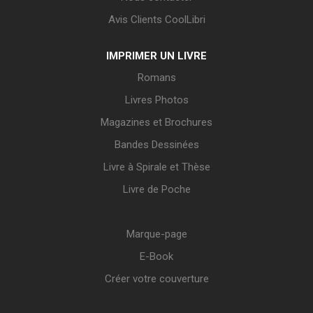
Avis Clients CoolLibri
IMPRIMER UN LIVRE
Romans
Livres Photos
Magazines et Brochures
Bandes Dessinées
Livre à Spirale et Thèse
Livre de Poche
Marque-page
E-Book
Créer votre couverture