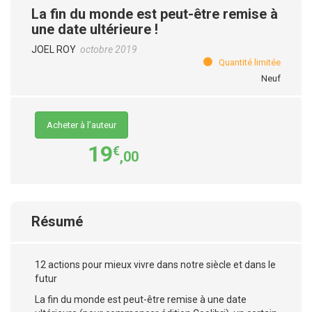
La fin du monde est peut-être remise à
une date ultérieure !
JOEL ROY
octobre 2019
Quantité limitée
Neuf
Acheter à l’auteur
19
€
,00
Résumé
12 actions pour mieux vivre dans notre siècle et dans le
futur
La fin du monde est peut-être remise à une date