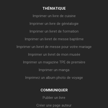
THÉMATIQUE
Imprimer un livre de cuisine
Imprimer un livre de généalogie
Imprimer un livret de formation
Imprimer un livret de messe baptême
Imprimer un livret de messe pour votre mariage
Imprimer un livret de mon musée
Imprimer un magazine TPE de première
Imprimer un manga
Imprimez un album photo de voyage
COMMUNIQUER
Publier un livre
Créer une page auteur