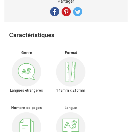
Partager
Caractéristiques
Genre
Format
Langues étrangères
148mm x 210mm
Nombre de pages
Langue