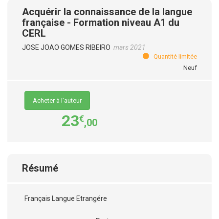
Acquérir la connaissance de la langue
française - Formation niveau A1 du
CERL
JOSE JOAO GOMES RIBEIRO
mars 2021
Quantité limitée
Neuf
Acheter à l’auteur
23
€
,00
Résumé
Français Langue Etrangére