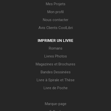
Mes Projets
Mon profil
Nous contacter
Avis Clients CoolLibri
IMPRIMER UN LIVRE
Romans
Livres Photos
Magazines et Brochures
Bandes Dessinées
Livre à Spirale et Thèse
Livre de Poche
Marque-page