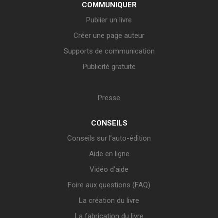
COMMUNIQUER
Publier un livre
Créer une page auteur
Supports de communication
Publicité gratuite
Presse
CONSEILS
Conseils sur l’auto-édition
Aide en ligne
Vidéo d’aide
Foire aux questions (FAQ)
La création du livre
La fabrication du livre