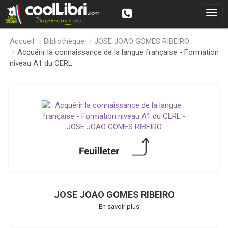
Accueil
Bibliothèque
JOSE JOAO GOMES RIBEIRO
Acquérir la connaissance de la langue française - Formation
niveau A1 du CERL
JOSE JOAO GOMES RIBEIRO
En savoir plus