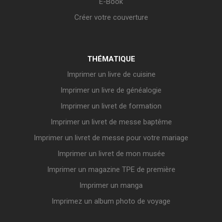
E-Book
Créer votre couverture
THÉMATIQUE
Imprimer un livre de cuisine
Imprimer un livre de généalogie
Imprimer un livret de formation
Imprimer un livret de messe baptême
Imprimer un livret de messe pour votre mariage
Imprimer un livret de mon musée
Imprimer un magazine TPE de première
Imprimer un manga
Imprimez un album photo de voyage