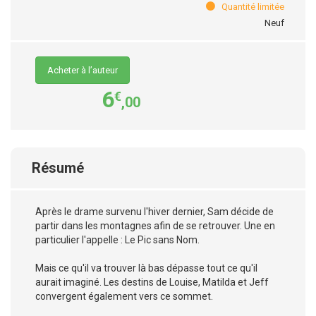
Quantité limitée
Neuf
Acheter à l’auteur
6
€
,00
Résumé
Après le drame survenu l'hiver dernier, Sam décide de
partir dans les montagnes afin de se retrouver. Une en
particulier l'appelle : Le Pic sans Nom.
Mais ce qu'il va trouver là bas dépasse tout ce qu'il
aurait imaginé. Les destins de Louise, Matilda et Jeff
convergent également vers ce sommet.