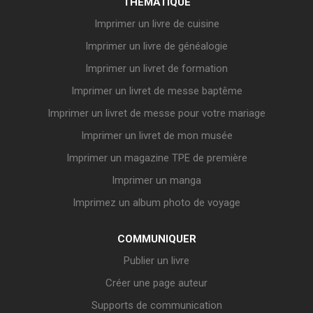
THÉMATIQUE
Imprimer un livre de cuisine
Imprimer un livre de généalogie
Imprimer un livret de formation
Imprimer un livret de messe baptême
Imprimer un livret de messe pour votre mariage
Imprimer un livret de mon musée
Imprimer un magazine TPE de première
Imprimer un manga
Imprimez un album photo de voyage
COMMUNIQUER
Publier un livre
Créer une page auteur
Supports de communication