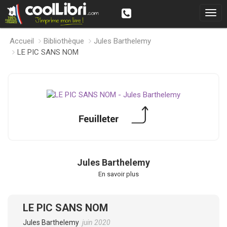
Accueil
Bibliothèque
Jules Barthelemy
LE PIC SANS NOM
Jules Barthelemy
En savoir plus
LE PIC SANS NOM
Jules Barthelemy
juin 2020