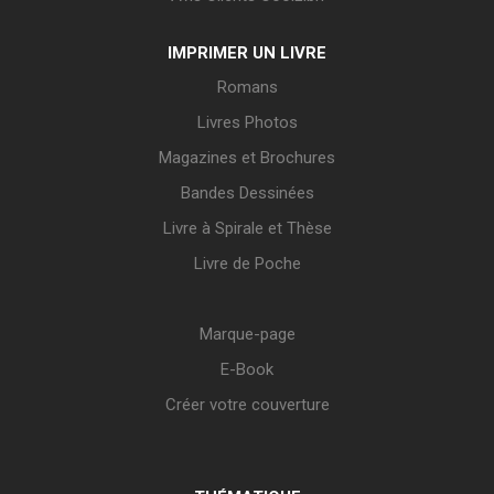
IMPRIMER UN LIVRE
Romans
Livres Photos
Magazines et Brochures
Bandes Dessinées
Livre à Spirale et Thèse
Livre de Poche
Marque-page
E-Book
Créer votre couverture