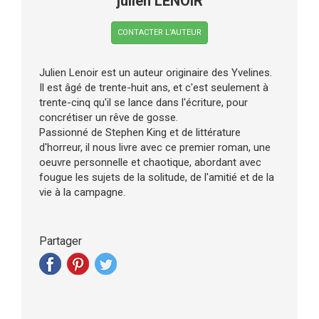
julien LENOIR
CONTACTER L’AUTEUR
Julien Lenoir est un auteur originaire des Yvelines.
Il est âgé de trente-huit ans, et c'est seulement à
trente-cinq qu'il se lance dans l'écriture, pour
concrétiser un rêve de gosse.
Passionné de Stephen King et de littérature
d'horreur, il nous livre avec ce premier roman, une
oeuvre personnelle et chaotique, abordant avec
fougue les sujets de la solitude, de l'amitié et de la
vie à la campagne.
Partager