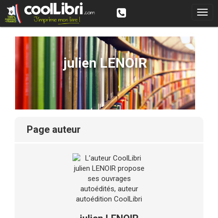
julien LENOIR
page auteur