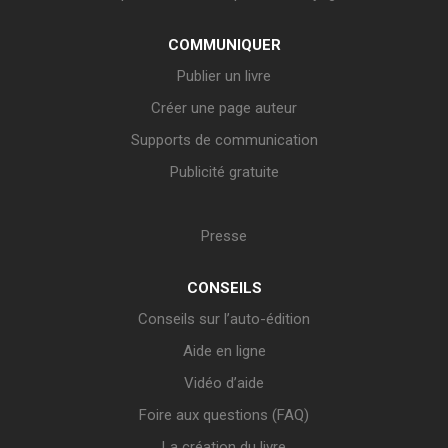
COMMUNIQUER
Publier un livre
Créer une page auteur
Supports de communication
Publicité gratuite
Presse
CONSEILS
Conseils sur l’auto-édition
Aide en ligne
Vidéo d’aide
Foire aux questions (FAQ)
La création du livre