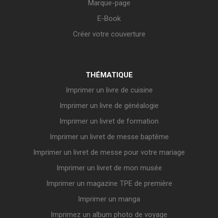
Marque-page
E-Book
Créer votre couverture
THÉMATIQUE
Imprimer un livre de cuisine
Imprimer un livre de généalogie
Imprimer un livret de formation
Imprimer un livret de messe baptême
Imprimer un livret de messe pour votre mariage
Imprimer un livret de mon musée
Imprimer un magazine TPE de première
Imprimer un manga
Imprimez un album photo de voyage