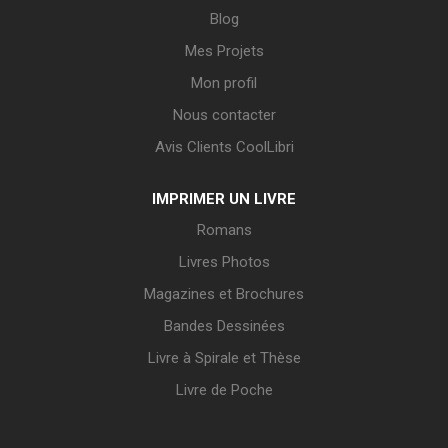
Blog
Mes Projets
Mon profil
Nous contacter
Avis Clients CoolLibri
IMPRIMER UN LIVRE
Romans
Livres Photos
Magazines et Brochures
Bandes Dessinées
Livre à Spirale et Thèse
Livre de Poche