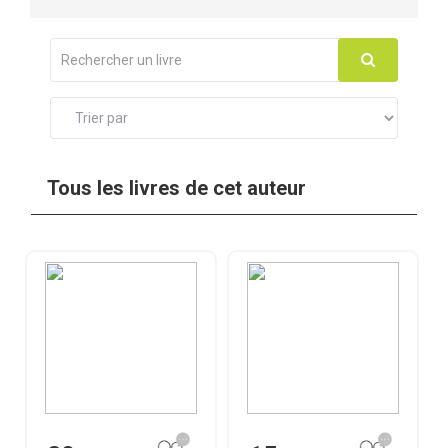
Tous les livres de cet auteur