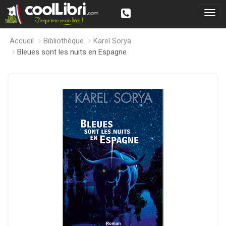
Accueil
Bibliothèque
Karel Sorya
Bleues sont les nuits en Espagne