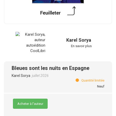
Karel Sorya
En savoir plus
Bleues sont les nuits en Espagne
Karel Sorya
juillet 2026
Quantité limitée
Neuf
Acheter à l’auteur