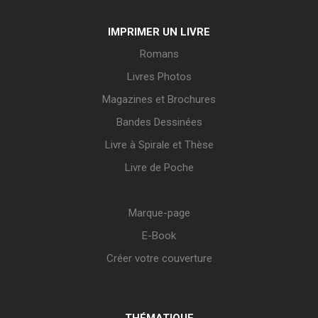
IMPRIMER UN LIVRE
Romans
Livres Photos
Magazines et Brochures
Bandes Dessinées
Livre à Spirale et Thèse
Livre de Poche
Marque-page
E-Book
Créer votre couverture