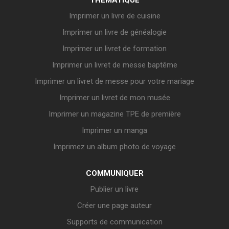
THÉMATIQUE
Imprimer un livre de cuisine
Imprimer un livre de généalogie
Imprimer un livret de formation
Imprimer un livret de messe baptême
Imprimer un livret de messe pour votre mariage
Imprimer un livret de mon musée
Imprimer un magazine TPE de première
Imprimer un manga
Imprimez un album photo de voyage
COMMUNIQUER
Publier un livre
Créer une page auteur
Supports de communication