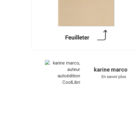
karine marco
En savoir plus