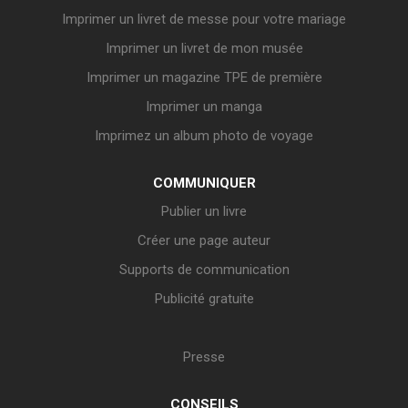
Imprimer un livret de messe pour votre mariage
Imprimer un livret de mon musée
Imprimer un magazine TPE de première
Imprimer un manga
Imprimez un album photo de voyage
COMMUNIQUER
Publier un livre
Créer une page auteur
Supports de communication
Publicité gratuite
Presse
CONSEILS