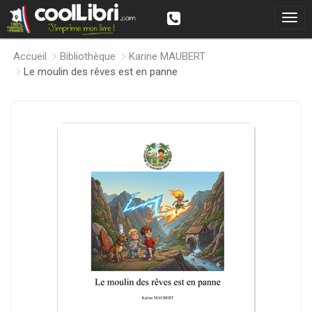
Accueil
Bibliothèque
Karine MAUBERT
Le moulin des rêves est en panne