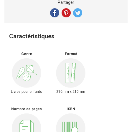
Partager
Caractéristiques
Genre
Format
Livres pour enfants
210mm x 210mm
Nombre de pages
ISBN