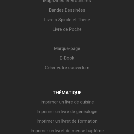
Magazines et Brochures
Bandes Dessinées
Livre à Spirale et Thèse
Livre de Poche
Marque-page
E-Book
Créer votre couverture
THÉMATIQUE
Imprimer un livre de cuisine
Imprimer un livre de généalogie
Imprimer un livret de formation
Imprimer un livret de messe baptême