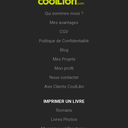
Qui sommes-nous ?
Mes avantages
CGV
Politique de Confidentialité
Blog
Mes Projets
Mon profil
Nous contacter
Avis Clients CoolLibri
IMPRIMER UN LIVRE
Romans
Livres Photos