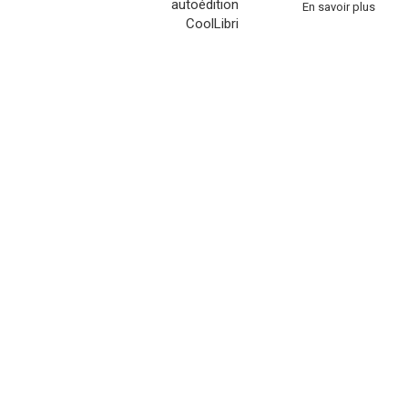
En savoir plus