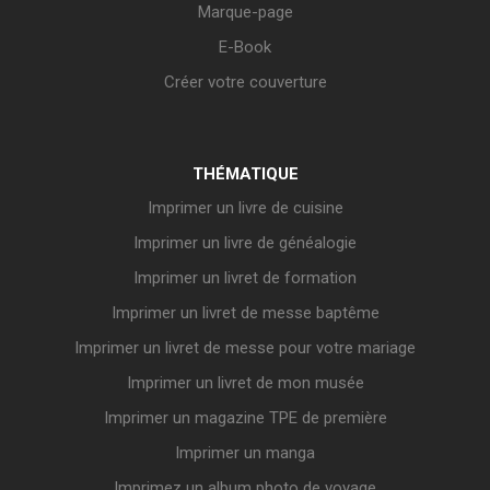
Marque-page
E-Book
Créer votre couverture
THÉMATIQUE
Imprimer un livre de cuisine
Imprimer un livre de généalogie
Imprimer un livret de formation
Imprimer un livret de messe baptême
Imprimer un livret de messe pour votre mariage
Imprimer un livret de mon musée
Imprimer un magazine TPE de première
Imprimer un manga
Imprimez un album photo de voyage