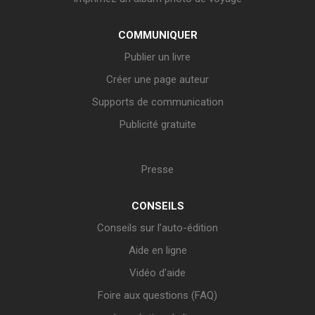
COMMUNIQUER
Publier un livre
Créer une page auteur
Supports de communication
Publicité gratuite
Presse
CONSEILS
Conseils sur l’auto-édition
Aide en ligne
Vidéo d’aide
Foire aux questions (FAQ)