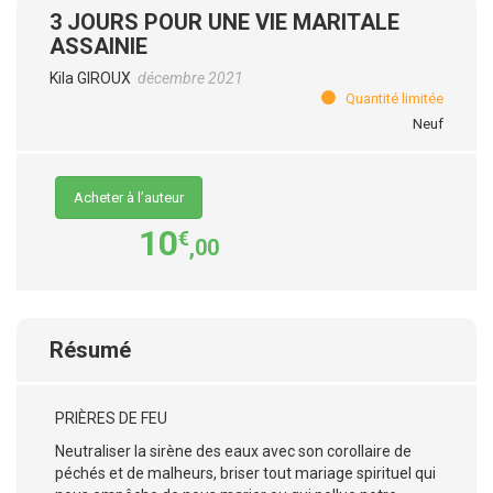
3 JOURS POUR UNE VIE MARITALE
ASSAINIE
Kila GIROUX
décembre 2021
Quantité limitée
Neuf
Acheter à l’auteur
10
€
,00
Résumé
PRIÈRES DE FEU
Neutraliser la sirène des eaux avec son corollaire de
péchés et de malheurs, briser tout mariage spirituel qui