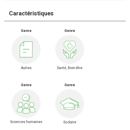
Caractéristiques
Genre
Genre
Autres
Santé, Bien-être
Genre
Genre
Sciences humaines
Scolaire