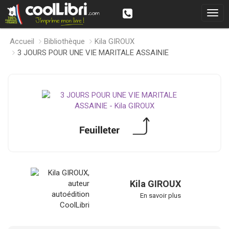
Accueil
Bibliothèque
Kila GIROUX
3 JOURS POUR UNE VIE MARITALE ASSAINIE
Kila GIROUX
En savoir plus