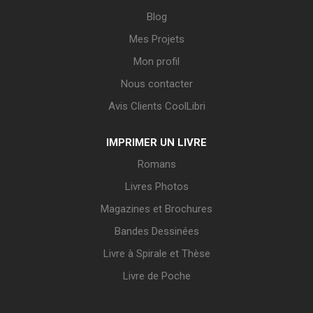
Blog
Mes Projets
Mon profil
Nous contacter
Avis Clients CoolLibri
IMPRIMER UN LIVRE
Romans
Livres Photos
Magazines et Brochures
Bandes Dessinées
Livre à Spirale et Thèse
Livre de Poche