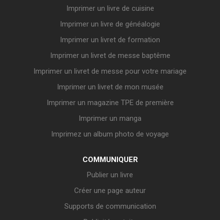
Imprimer un livre de cuisine
Imprimer un livre de généalogie
Imprimer un livret de formation
Imprimer un livret de messe baptême
Imprimer un livret de messe pour votre mariage
Imprimer un livret de mon musée
Imprimer un magazine TPE de première
Imprimer un manga
Imprimez un album photo de voyage
COMMUNIQUER
Publier un livre
Créer une page auteur
Supports de communication