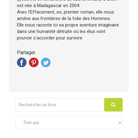
est née à Madagascar en 2004.
Avec l'Effacement, so, premier roman, elle nous
amène aux frontières de la folie des Hommes.
Elle nous raconte ici sa propre aventure imaginaire
dans une humanité détruite où les élus vont
pouvoir s'accorder pour survivre.
Partager