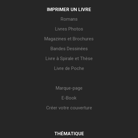
IMPRIMER UN LIVRE
Romans
Livres Photos
Magazines et Brochures
Bandes Dessinées
Livre à Spirale et Thèse
Livre de Poche
Marque-page
E-Book
Créer votre couverture
THÉMATIQUE