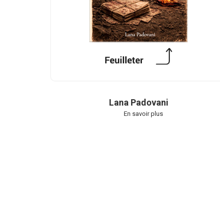
Lana Padovani
En savoir plus