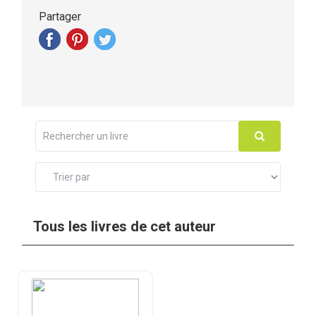
Partager
Tous les livres de cet auteur