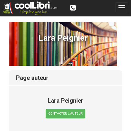
Lara Peignier
page auteur
Lara Peignier
CONTACTER L’AUTEUR