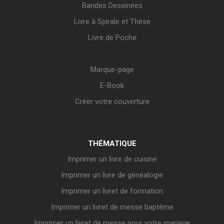
Bandes Dessinées
Livre à Spirale et Thèse
Livre de Poche
Marque-page
E-Book
Créer votre couverture
THÉMATIQUE
Imprimer un livre de cuisine
Imprimer un livre de généalogie
Imprimer un livret de formation
Imprimer un livret de messe baptême
Imprimer un livret de messe pour votre mariage