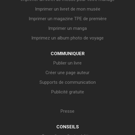
Imprimer un livret de mon musée
Imprimer un magazine TPE de première
Imprimer un manga
Imprimez un album photo de voyage
COMMUNIQUER
Publier un livre
Créer une page auteur
Supports de communication
Publicité gratuite
Presse
CONSEILS