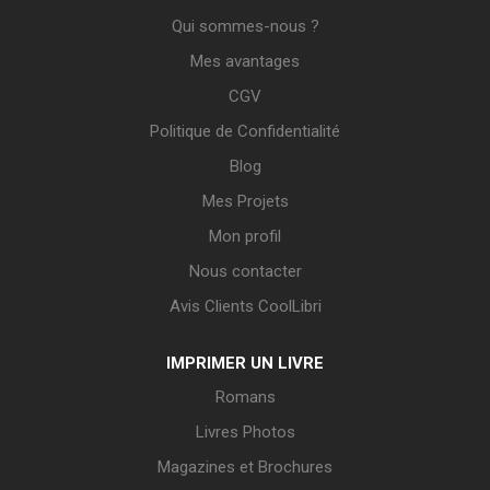
Qui sommes-nous ?
Mes avantages
CGV
Politique de Confidentialité
Blog
Mes Projets
Mon profil
Nous contacter
Avis Clients CoolLibri
IMPRIMER UN LIVRE
Romans
Livres Photos
Magazines et Brochures