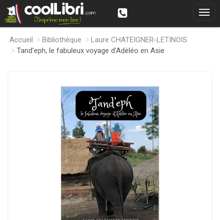
Accueil
Bibliothèque
Laure CHATEIGNER-LETINOIS
Tand'eph, le fabuleux voyage d'Adèléo en Asie