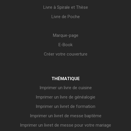
Livre à Spirale et Thèse
Livre de Poche
Marque-page
E-Book
Créer votre couverture
THÉMATIQUE
Imprimer un livre de cuisine
Imprimer un livre de généalogie
Imprimer un livret de formation
Imprimer un livret de messe baptême
Imprimer un livret de messe pour votre mariage