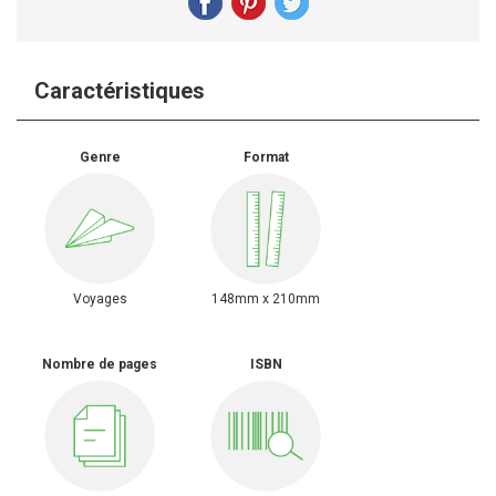
Caractéristiques
Genre
Format
Voyages
148mm x 210mm
Nombre de pages
ISBN