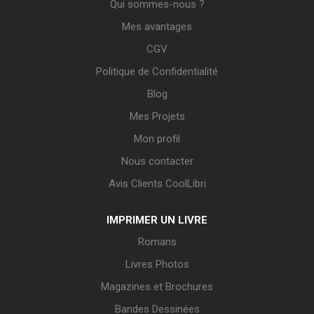
Qui sommes-nous ?
Mes avantages
CGV
Politique de Confidentialité
Blog
Mes Projets
Mon profil
Nous contacter
Avis Clients CoolLibri
IMPRIMER UN LIVRE
Romans
Livres Photos
Magazines et Brochures
Bandes Dessinées