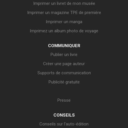
Imprimer un livret de mon musée
Imprimer un magazine TPE de première
Imprimer un manga
Imprimez un album photo de voyage
COMMUNIQUER
Publier un livre
Créer une page auteur
Supports de communication
Publicité gratuite
Presse
CONSEILS
Conseils sur l’auto-édition