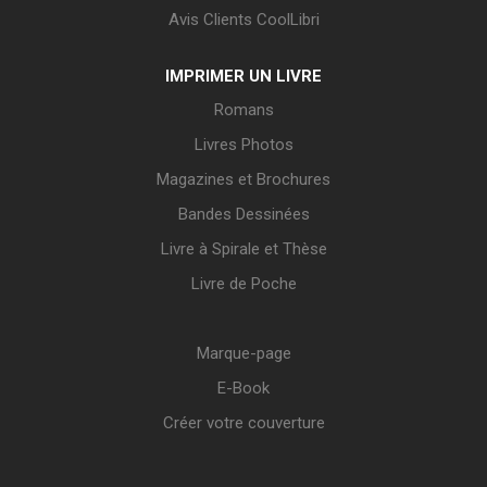
Avis Clients CoolLibri
IMPRIMER UN LIVRE
Romans
Livres Photos
Magazines et Brochures
Bandes Dessinées
Livre à Spirale et Thèse
Livre de Poche
Marque-page
E-Book
Créer votre couverture