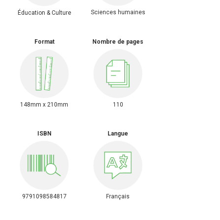
Sciences humaines
Éducation & Culture
Format
Nombre de pages
148mm x 210mm
110
ISBN
Langue
9791098584817
Français