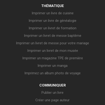
THÉMATIQUE
Imprimer un livre de cuisine
Imprimer un livre de généalogie
Imprimer un livret de formation
Imprimer un livret de messe baptême
Imprimer un livret de messe pour votre mariage
Imprimer un livret de mon musée
Imprimer un magazine TPE de première
Imprimer un manga
Imprimez un album photo de voyage
COMMUNIQUER
Publier un livre
Créer une page auteur