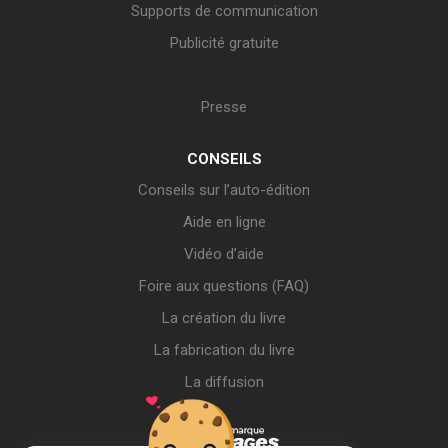
Supports de communication
Publicité gratuite
Presse
CONSEILS
Conseils sur l’auto-édition
Aide en ligne
Vidéo d’aide
Foire aux questions (FAQ)
La création du livre
La fabrication du livre
La diffusion