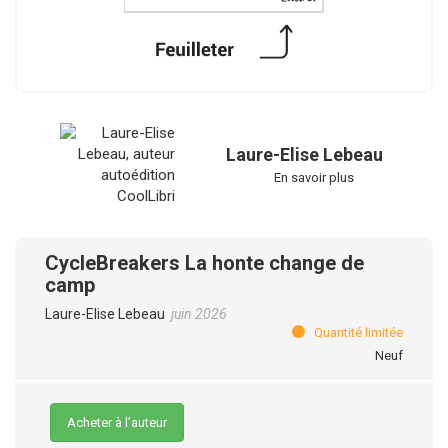
Laure-Elise Lebeau
En savoir plus
CycleBreakers La honte change de
camp
Laure-Elise Lebeau
juin 2026
Quantité limitée
Neuf
Acheter à l’auteur