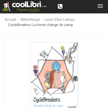
Accueil
Bibliothèque
Laure-Elise Lebeau
CycleBreakers La honte change de camp