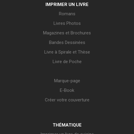
IMPRIMER UN LIVRE
Romans
Livres Photos
Magazines et Brochures
Bandes Dessinées
Livre à Spirale et Thèse
Livre de Poche
Marque-page
E-Book
Créer votre couverture
THÉMATIQUE