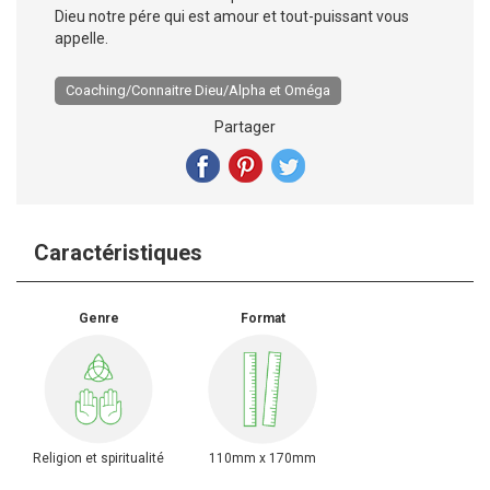
Dieu notre pére qui est amour et tout-puissant vous
appelle.
Coaching/Connaitre Dieu/Alpha et Oméga
Partager
Caractéristiques
Genre
Format
Religion et spiritualité
110mm x 170mm