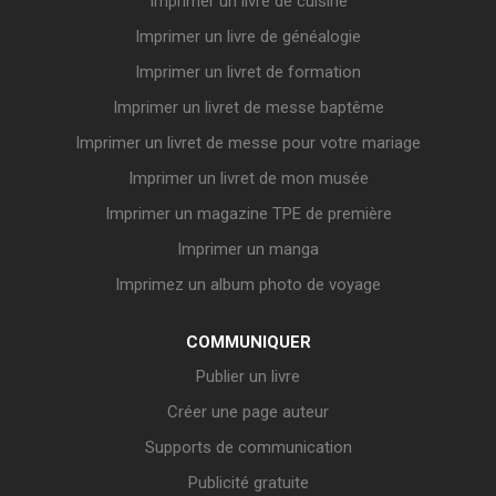
Imprimer un livre de cuisine
Imprimer un livre de généalogie
Imprimer un livret de formation
Imprimer un livret de messe baptême
Imprimer un livret de messe pour votre mariage
Imprimer un livret de mon musée
Imprimer un magazine TPE de première
Imprimer un manga
Imprimez un album photo de voyage
COMMUNIQUER
Publier un livre
Créer une page auteur
Supports de communication
Publicité gratuite