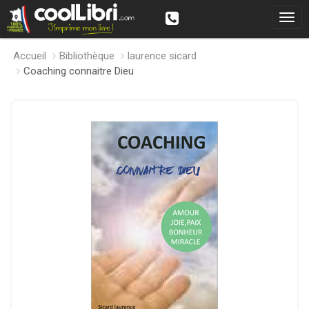
Accueil
Bibliothèque
laurence sicard
Coaching connaitre Dieu