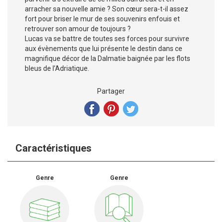
arracher sa nouvelle amie ? Son cœur sera-t-il assez
fort pour briser le mur de ses souvenirs enfouis et
retrouver son amour de toujours ?
Lucas va se battre de toutes ses forces pour survivre
aux évènements que lui présente le destin dans ce
magnifique décor de la Dalmatie baignée par les flots
bleus de l’Adriatique.
Partager
Caractéristiques
Genre
Genre