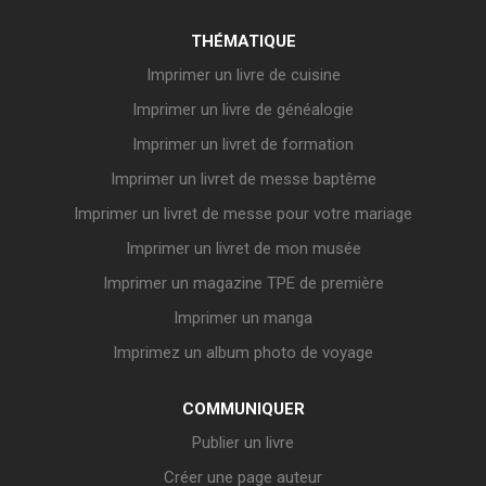
THÉMATIQUE
Imprimer un livre de cuisine
Imprimer un livre de généalogie
Imprimer un livret de formation
Imprimer un livret de messe baptême
Imprimer un livret de messe pour votre mariage
Imprimer un livret de mon musée
Imprimer un magazine TPE de première
Imprimer un manga
Imprimez un album photo de voyage
COMMUNIQUER
Publier un livre
Créer une page auteur