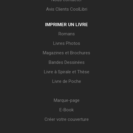
Avis Clients CoolLibri
IMPRIMER UN LIVRE
Romans
Livres Photos
Magazines et Brochures
Bandes Dessinées
Livre à Spirale et Thèse
Livre de Poche
Marque-page
E-Book
Créer votre couverture