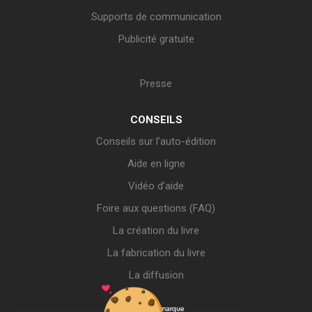
Supports de communication
Publicité gratuite
Presse
CONSEILS
Conseils sur l’auto-édition
Aide en ligne
Vidéo d’aide
Foire aux questions (FAQ)
La création du livre
La fabrication du livre
La diffusion