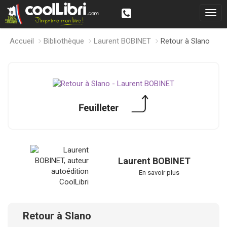
Accueil
Bibliothèque
Laurent BOBINET
Retour à Slano
Laurent BOBINET
En savoir plus
Retour à Slano