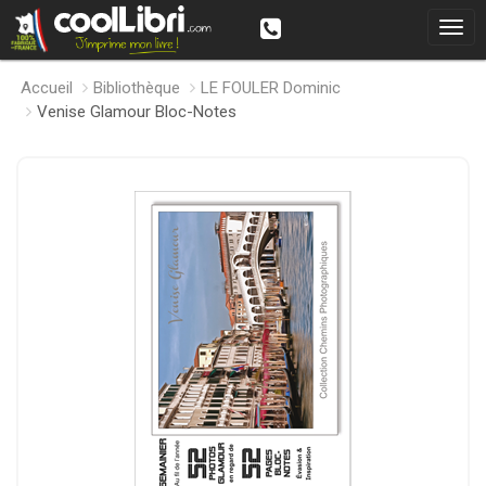
Accueil
Bibliothèque
LE FOULER Dominic
Venise Glamour Bloc-Notes