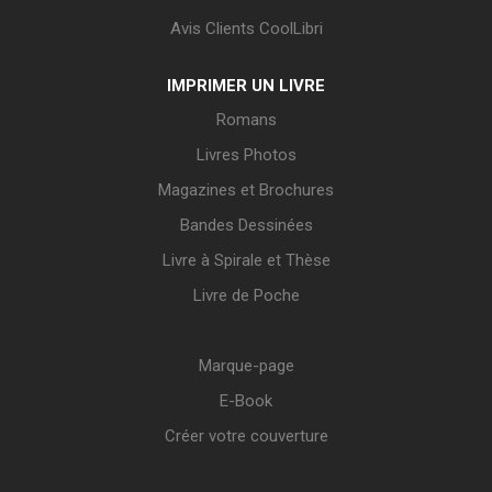
Avis Clients CoolLibri
IMPRIMER UN LIVRE
Romans
Livres Photos
Magazines et Brochures
Bandes Dessinées
Livre à Spirale et Thèse
Livre de Poche
Marque-page
E-Book
Créer votre couverture