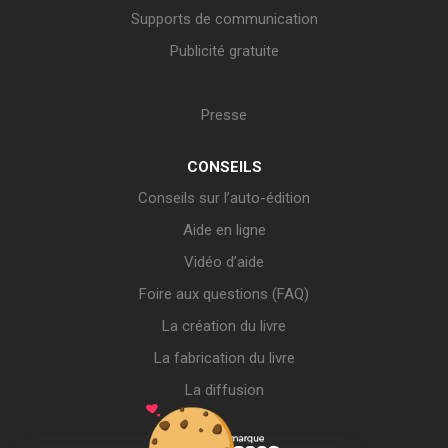
Supports de communication
Publicité gratuite
Presse
CONSEILS
Conseils sur l’auto-édition
Aide en ligne
Vidéo d’aide
Foire aux questions (FAQ)
La création du livre
La fabrication du livre
La diffusion