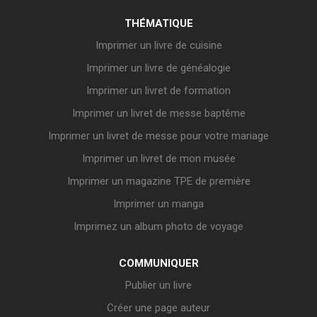
THÉMATIQUE
Imprimer un livre de cuisine
Imprimer un livre de généalogie
Imprimer un livret de formation
Imprimer un livret de messe baptême
Imprimer un livret de messe pour votre mariage
Imprimer un livret de mon musée
Imprimer un magazine TPE de première
Imprimer un manga
Imprimez un album photo de voyage
COMMUNIQUER
Publier un livre
Créer une page auteur