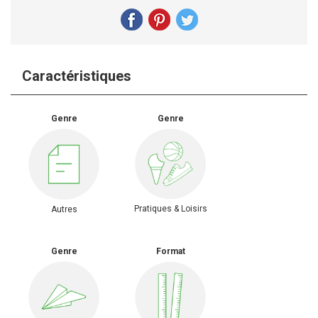
Caractéristiques
Genre
Genre
Pratiques & Loisirs
Autres
Genre
Format