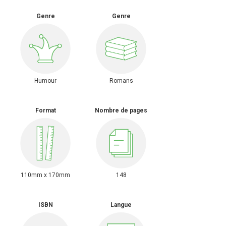
Genre
Genre
Humour
Romans
Format
Nombre de pages
110mm x 170mm
148
ISBN
Langue