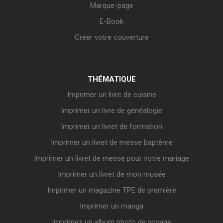
Marque-page
E-Book
Créer votre couverture
THÉMATIQUE
Imprimer un livre de cuisine
Imprimer un livre de généalogie
Imprimer un livret de formation
Imprimer un livret de messe baptême
Imprimer un livret de messe pour votre mariage
Imprimer un livret de mon musée
Imprimer un magazine TPE de première
Imprimer un manga
Imprimez un album photo de voyage