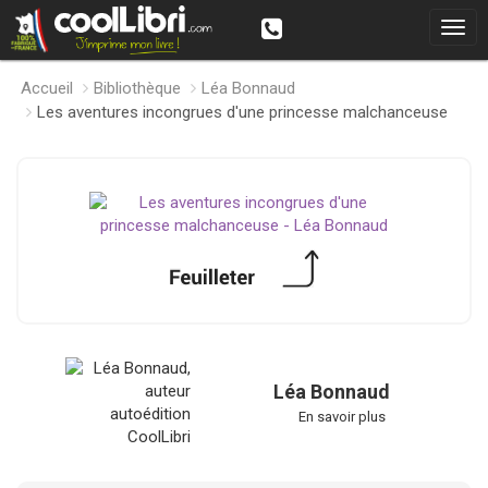
Accueil
Bibliothèque
Léa Bonnaud
Les aventures incongrues d'une princesse malchanceuse
Léa Bonnaud
En savoir plus