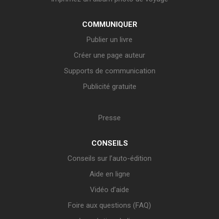
COMMUNIQUER
Publier un livre
Créer une page auteur
Supports de communication
Publicité gratuite
Presse
CONSEILS
Conseils sur l’auto-édition
Aide en ligne
Vidéo d’aide
Foire aux questions (FAQ)