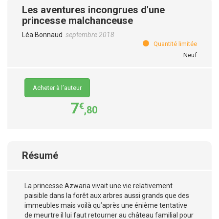
Les aventures incongrues d'une
princesse malchanceuse
Léa Bonnaud
septembre 2018
Quantité limitée
Neuf
Acheter à l’auteur
7
€
,80
Résumé
La princesse Azwaria vivait une vie relativement
paisible dans la forêt aux arbres aussi grands que des
immeubles mais voilà qu’après une énième tentative
de meurtre il lui faut retourner au château familial pour