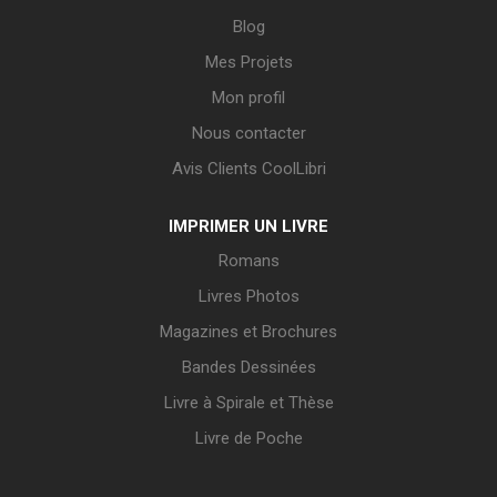
Blog
Mes Projets
Mon profil
Nous contacter
Avis Clients CoolLibri
IMPRIMER UN LIVRE
Romans
Livres Photos
Magazines et Brochures
Bandes Dessinées
Livre à Spirale et Thèse
Livre de Poche