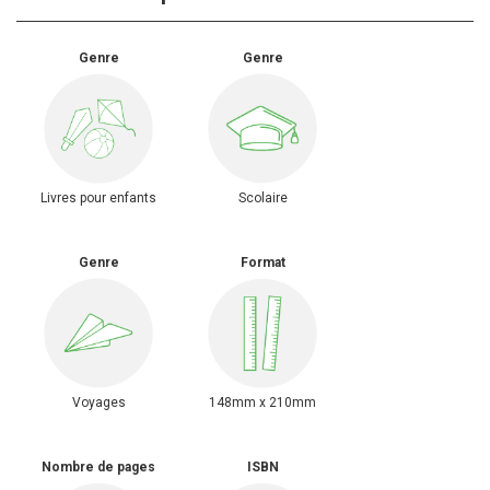
Genre
Genre
Livres pour enfants
Scolaire
Genre
Format
Voyages
148mm x 210mm
Nombre de pages
ISBN