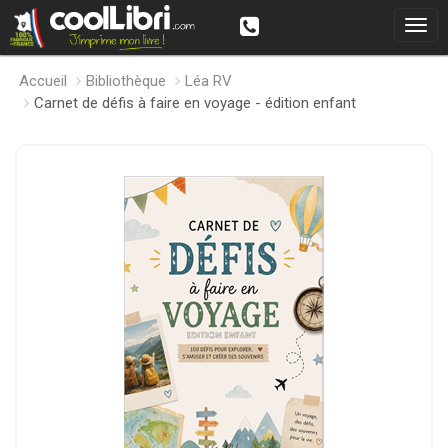
Accueil
Bibliothèque
Léa RV
Carnet de défis à faire en voyage - édition enfant