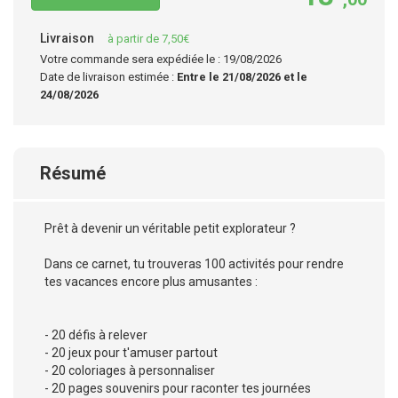
Livraison
à partir de 7,50€
Votre commande sera expédiée le : 19/08/2026
Date de livraison estimée :
Entre le 21/08/2026 et le
24/08/2026
Résumé
Prêt à devenir un véritable petit explorateur ?
Dans ce carnet, tu trouveras 100 activités pour rendre
tes vacances encore plus amusantes :
- 20 défis à relever
- 20 jeux pour t'amuser partout
- 20 coloriages à personnaliser
- 20 pages souvenirs pour raconter tes journées