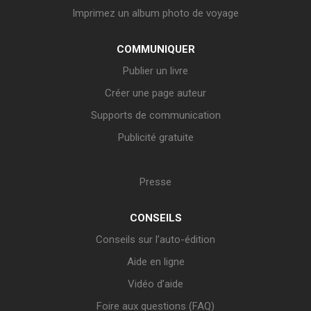
Imprimez un album photo de voyage
COMMUNIQUER
Publier un livre
Créer une page auteur
Supports de communication
Publicité gratuite
Presse
CONSEILS
Conseils sur l’auto-édition
Aide en ligne
Vidéo d’aide
Foire aux questions (FAQ)