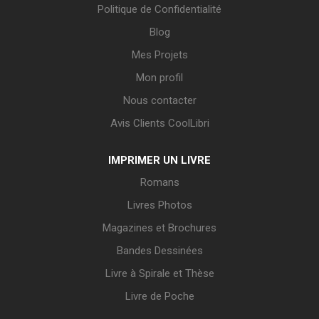
Politique de Confidentialité
Blog
Mes Projets
Mon profil
Nous contacter
Avis Clients CoolLibri
IMPRIMER UN LIVRE
Romans
Livres Photos
Magazines et Brochures
Bandes Dessinées
Livre à Spirale et Thèse
Livre de Poche