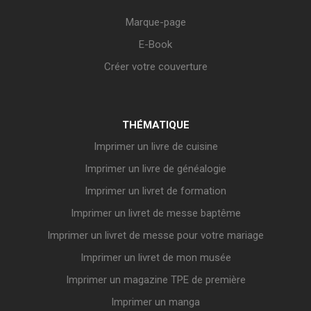
Marque-page
E-Book
Créer votre couverture
THÉMATIQUE
Imprimer un livre de cuisine
Imprimer un livre de généalogie
Imprimer un livret de formation
Imprimer un livret de messe baptême
Imprimer un livret de messe pour votre mariage
Imprimer un livret de mon musée
Imprimer un magazine TPE de première
Imprimer un manga