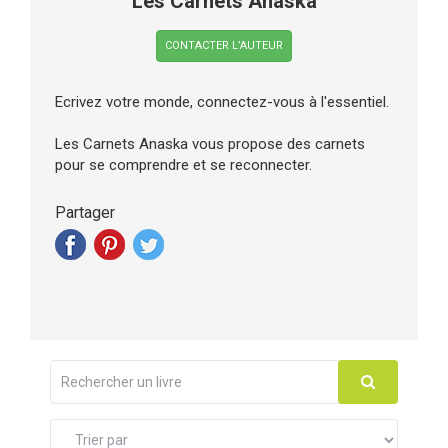
Les Carnets Anaska
CONTACTER L’AUTEUR
Ecrivez votre monde, connectez-vous à l'essentiel.
Les Carnets Anaska vous propose des carnets
pour se comprendre et se reconnecter.
Partager