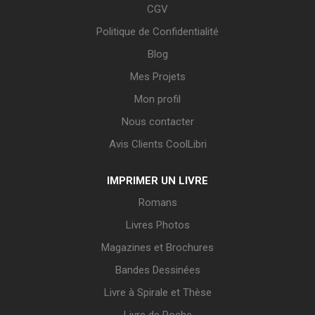
CGV
Politique de Confidentialité
Blog
Mes Projets
Mon profil
Nous contacter
Avis Clients CoolLibri
IMPRIMER UN LIVRE
Romans
Livres Photos
Magazines et Brochures
Bandes Dessinées
Livre à Spirale et Thèse