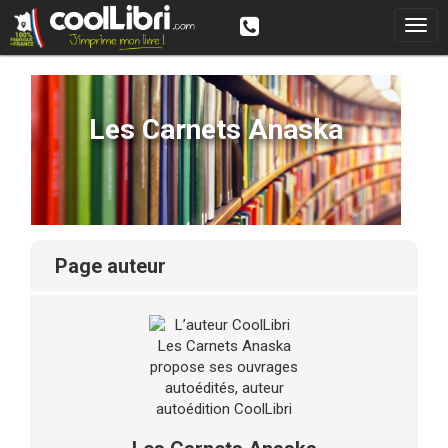
Les Carnets Anaska
page auteur