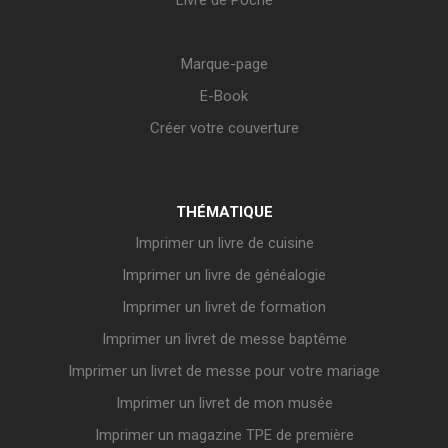
Livre de Poche
Marque-page
E-Book
Créer votre couverture
THÉMATIQUE
Imprimer un livre de cuisine
Imprimer un livre de généalogie
Imprimer un livret de formation
Imprimer un livret de messe baptême
Imprimer un livret de messe pour votre mariage
Imprimer un livret de mon musée
Imprimer un magazine TPE de première