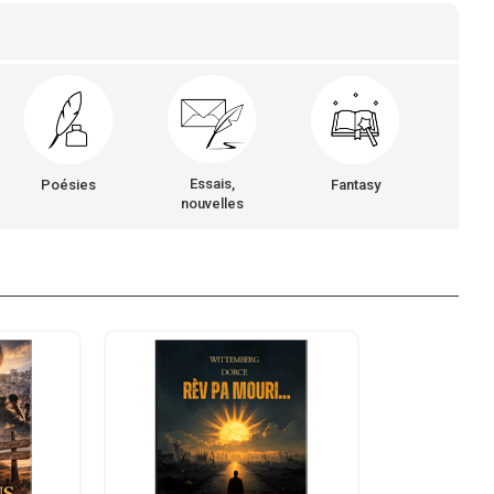
Essais,
Poésies
Fantasy
nouvelles