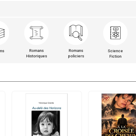
Romans
Romans
ns
Science
Historiques
policiers
Fiction