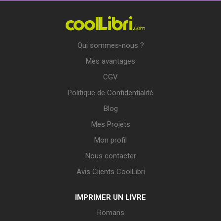
Qui sommes-nous ?
Mes avantages
CGV
Politique de Confidentialité
Blog
Mes Projets
Mon profil
Nous contacter
Avis Clients CoolLibri
IMPRIMER UN LIVRE
Romans