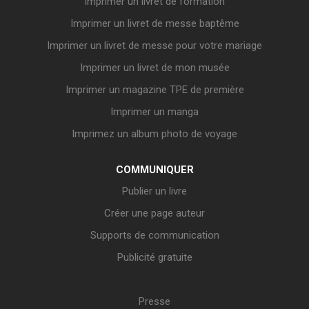
Imprimer un livret de formation
Imprimer un livret de messe baptême
Imprimer un livret de messe pour votre mariage
Imprimer un livret de mon musée
Imprimer un magazine TPE de première
Imprimer un manga
Imprimez un album photo de voyage
COMMUNIQUER
Publier un livre
Créer une page auteur
Supports de communication
Publicité gratuite
Presse