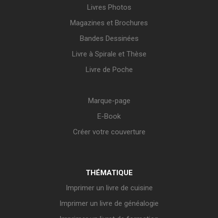
Livres Photos
Magazines et Brochures
Bandes Dessinées
Livre à Spirale et Thèse
Livre de Poche
Marque-page
E-Book
Créer votre couverture
THÉMATIQUE
Imprimer un livre de cuisine
Imprimer un livre de généalogie