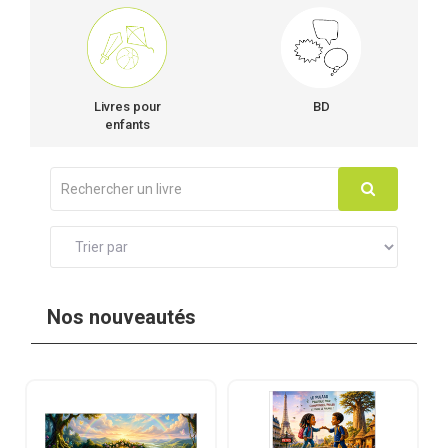
Livres pour
BD
enfants
Nos nouveautés