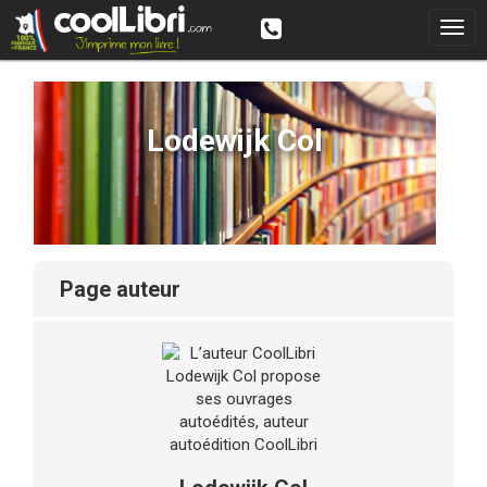
Lodewijk Col
page auteur