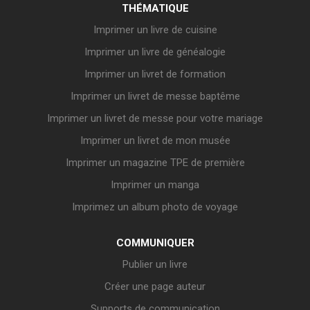
THÉMATIQUE
Imprimer un livre de cuisine
Imprimer un livre de généalogie
Imprimer un livret de formation
Imprimer un livret de messe baptême
Imprimer un livret de messe pour votre mariage
Imprimer un livret de mon musée
Imprimer un magazine TPE de première
Imprimer un manga
Imprimez un album photo de voyage
COMMUNIQUER
Publier un livre
Créer une page auteur
Supports de communication