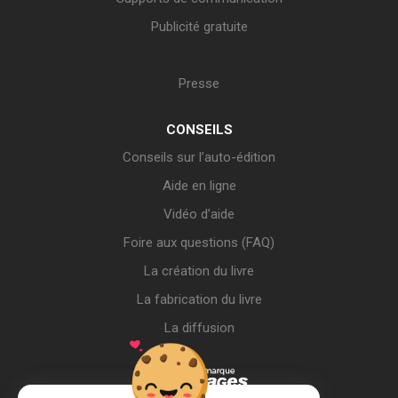
Publicité gratuite
Presse
CONSEILS
Conseils sur l’auto-édition
Aide en ligne
Vidéo d’aide
Foire aux questions (FAQ)
La création du livre
La fabrication du livre
La diffusion