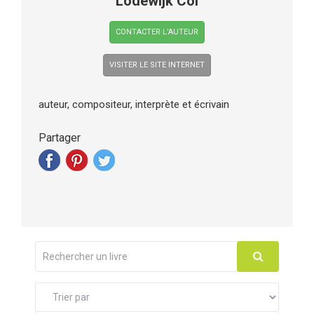
Lodewijk Col
CONTACTER L’AUTEUR
VISITER LE SITE INTERNET
auteur, compositeur, interprète et écrivain
Partager