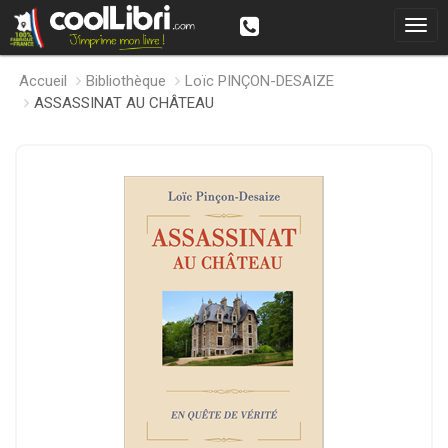
Accueil
Bibliothèque
Loïc PINÇON-DESAIZE
ASSASSINAT AU CHÂTEAU