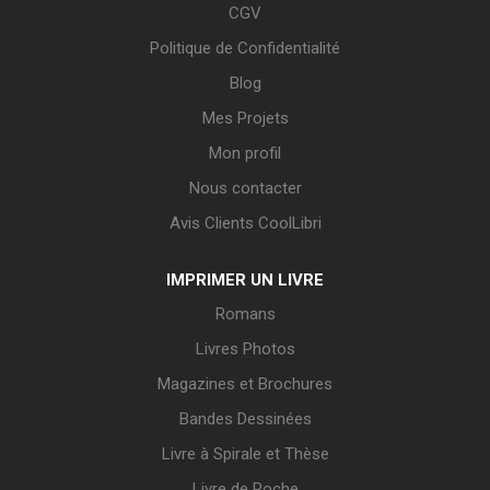
CGV
Politique de Confidentialité
Blog
Mes Projets
Mon profil
Nous contacter
Avis Clients CoolLibri
IMPRIMER UN LIVRE
Romans
Livres Photos
Magazines et Brochures
Bandes Dessinées
Livre à Spirale et Thèse
Livre de Poche