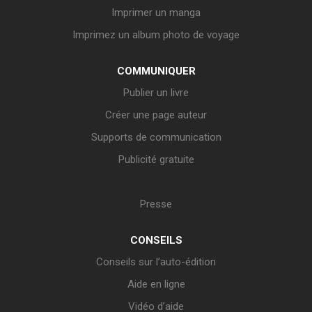
Imprimer un manga
Imprimez un album photo de voyage
COMMUNIQUER
Publier un livre
Créer une page auteur
Supports de communication
Publicité gratuite
Presse
CONSEILS
Conseils sur l’auto-édition
Aide en ligne
Vidéo d’aide