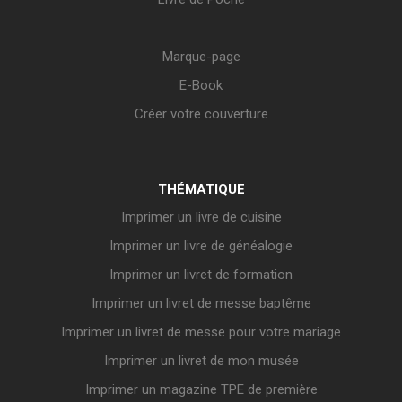
Marque-page
E-Book
Créer votre couverture
THÉMATIQUE
Imprimer un livre de cuisine
Imprimer un livre de généalogie
Imprimer un livret de formation
Imprimer un livret de messe baptême
Imprimer un livret de messe pour votre mariage
Imprimer un livret de mon musée
Imprimer un magazine TPE de première