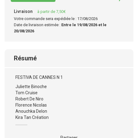
Livraison
à partir de 7,50€
Votre commande sera expédiée le : 17/08/2026
Date de livraison estimée :
Entre le 19/08/2026 et le
20/08/2026
Résumé
FESTIVA DE CANNES N 1
Juliette Binoche
Tom Cruise
Robert De Niro
Florence Nicolas
Anouchka Delon
Kira Tan Création
.............
Partager