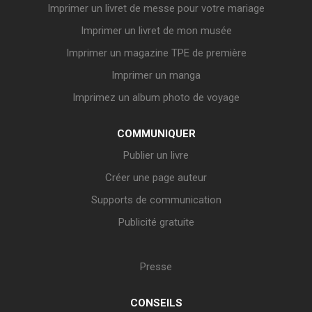
Imprimer un livret de messe pour votre mariage
Imprimer un livret de mon musée
Imprimer un magazine TPE de première
Imprimer un manga
Imprimez un album photo de voyage
COMMUNIQUER
Publier un livre
Créer une page auteur
Supports de communication
Publicité gratuite
Presse
CONSEILS