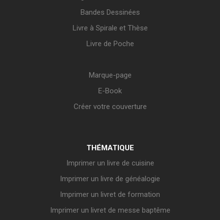
Bandes Dessinées
Livre à Spirale et Thèse
Livre de Poche
Marque-page
E-Book
Créer votre couverture
THÉMATIQUE
Imprimer un livre de cuisine
Imprimer un livre de généalogie
Imprimer un livret de formation
Imprimer un livret de messe baptême