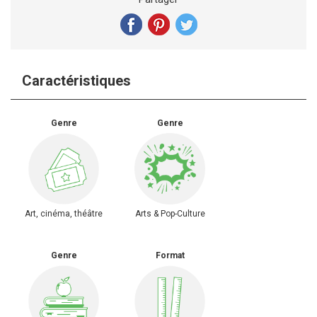
Caractéristiques
Genre
Genre
Art, cinéma, théâtre
Arts & Pop-Culture
Genre
Format