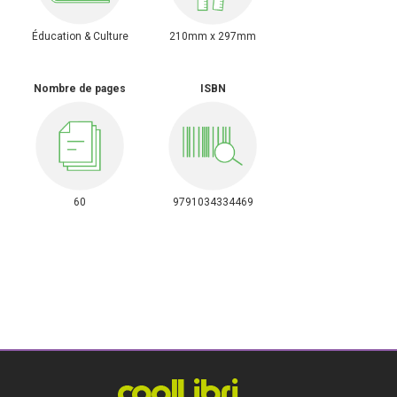
Éducation & Culture
210mm x 297mm
Nombre de pages
ISBN
60
9791034334469