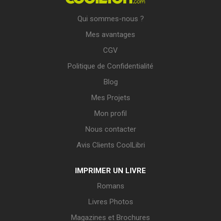
Qui sommes-nous ?
Mes avantages
CGV
Politique de Confidentialité
Blog
Mes Projets
Mon profil
Nous contacter
Avis Clients CoolLibri
IMPRIMER UN LIVRE
Romans
Livres Photos
Magazines et Brochures