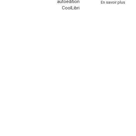
En savoir plus