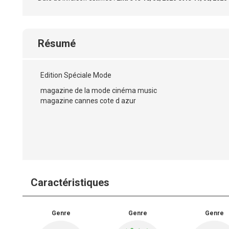
Résumé
Edition Spéciale Mode
magazine de la mode cinéma music
magazine cannes cote d azur
Caractéristiques
Genre
Genre
Genre