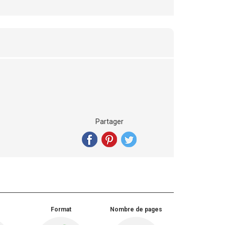
Partager
Format
Nombre de pages