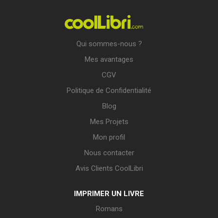
Qui sommes-nous ?
Mes avantages
CGV
Politique de Confidentialité
Blog
Mes Projets
Mon profil
Nous contacter
Avis Clients CoolLibri
IMPRIMER UN LIVRE
Romans