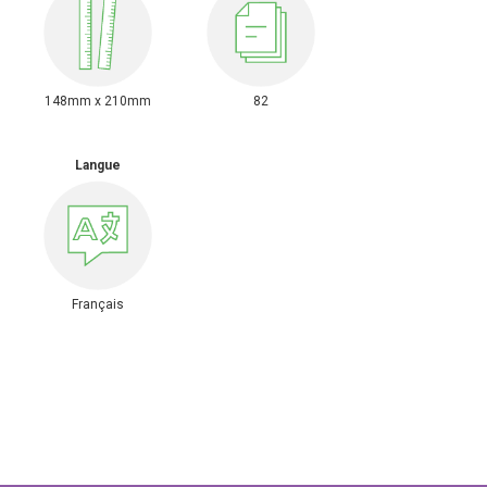
148mm x 210mm
82
Langue
Français