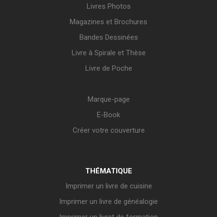
Livres Photos
Magazines et Brochures
Bandes Dessinées
Livre à Spirale et Thèse
Livre de Poche
Marque-page
E-Book
Créer votre couverture
THÉMATIQUE
Imprimer un livre de cuisine
Imprimer un livre de généalogie