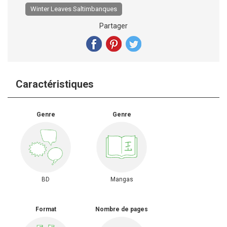
Winter Leaves Saltimbanques
Partager
Caractéristiques
Genre
Genre
BD
Mangas
Format
Nombre de pages