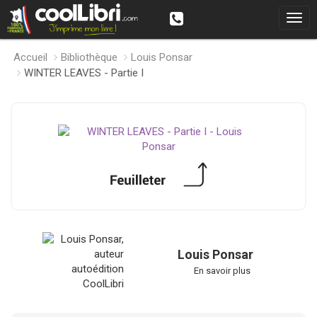
Accueil
Bibliothèque
Louis Ponsar
WINTER LEAVES - Partie I
Louis Ponsar
En savoir plus