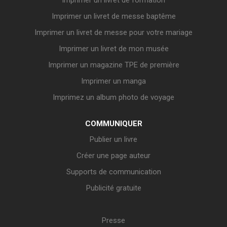
Imprimer un livret de formation
Imprimer un livret de messe baptême
Imprimer un livret de messe pour votre mariage
Imprimer un livret de mon musée
Imprimer un magazine TPE de première
Imprimer un manga
Imprimez un album photo de voyage
COMMUNIQUER
Publier un livre
Créer une page auteur
Supports de communication
Publicité gratuite
Presse