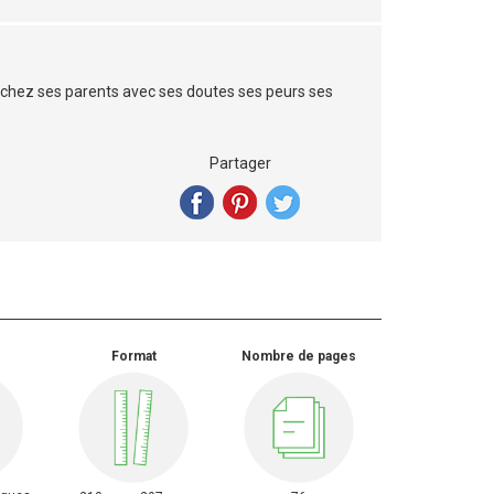
 chez ses parents avec ses doutes ses peurs ses
Partager
Format
Nombre de pages