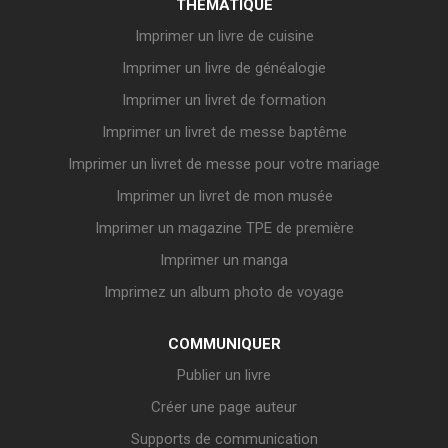
THÉMATIQUE
Imprimer un livre de cuisine
Imprimer un livre de généalogie
Imprimer un livret de formation
Imprimer un livret de messe baptême
Imprimer un livret de messe pour votre mariage
Imprimer un livret de mon musée
Imprimer un magazine TPE de première
Imprimer un manga
Imprimez un album photo de voyage
COMMUNIQUER
Publier un livre
Créer une page auteur
Supports de communication