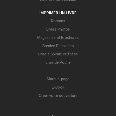
IMPRIMER UN LIVRE
Romans
Livres Photos
Magazines et Brochures
Bandes Dessinées
Livre à Spirale et Thèse
Livre de Poche
Marque-page
E-Book
Créer votre couverture