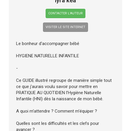
lyra kea
CONTACTER L’AUTEUR
VISITER LE SITE INTERNET
Le bonheur d'accompagner bébé
HYGIENE NATURELLE INFANTILE
-
Ce GUIDE illustré regroupe de manière simple tout
ce que j’aurais voulu savoir pour mettre en
PRATIQUE AU QUOTIDIEN l’Hygiène Naturelle
Infantile (HNI) dès la naissance de mon bébé.
A quoi m’attendre ? Comment m’équiper ?
Quelles sont les difficultés et les clefs pour
avancer ?