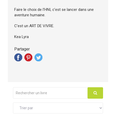
Faire le choix de l’HNI, c’est se lancer dans une
aventure humaine.
C'est un ART DE VIVRE.
Kea Lyra
Partager