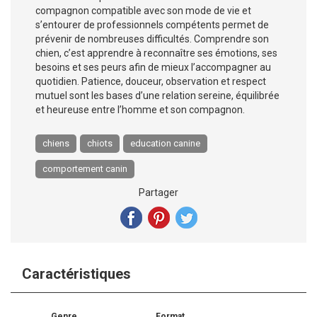
compagnon compatible avec son mode de vie et
s’entourer de professionnels compétents permet de
prévenir de nombreuses difficultés. Comprendre son
chien, c’est apprendre à reconnaître ses émotions, ses
besoins et ses peurs afin de mieux l’accompagner au
quotidien. Patience, douceur, observation et respect
mutuel sont les bases d’une relation sereine, équilibrée
et heureuse entre l’homme et son compagnon.
chiens
chiots
education canine
comportement canin
Partager
Caractéristiques
Genre
Format