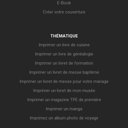
E-Book
Créer votre couverture
THÉMATIQUE
Imprimer un livre de cuisine
Imprimer un livre de généalogie
Imprimer un livret de formation
Imprimer un livret de messe baptême
Imprimer un livret de messe pour votre mariage
Imprimer un livret de mon musée
Imprimer un magazine TPE de première
Imprimer un manga
Imprimez un album photo de voyage