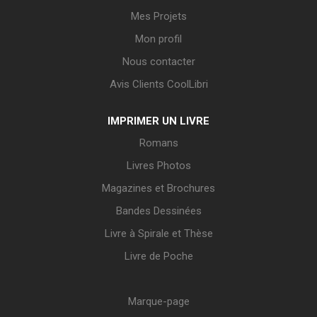
Mes Projets
Mon profil
Nous contacter
Avis Clients CoolLibri
IMPRIMER UN LIVRE
Romans
Livres Photos
Magazines et Brochures
Bandes Dessinées
Livre à Spirale et Thèse
Livre de Poche
Marque-page