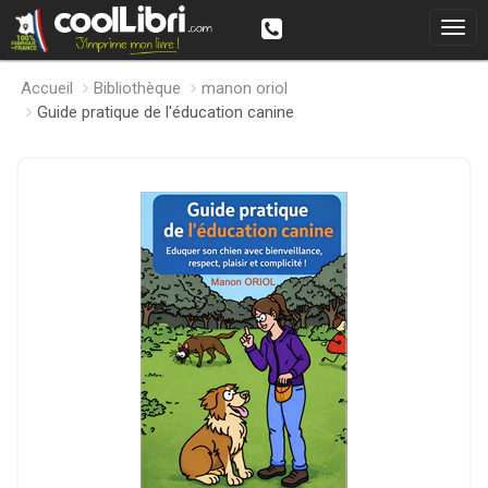
Accueil
Bibliothèque
manon oriol
Guide pratique de l'éducation canine