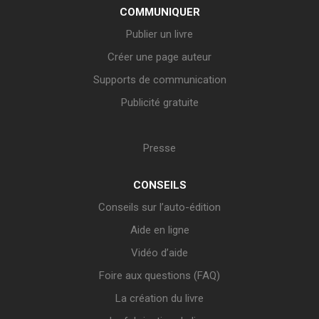
COMMUNIQUER
Publier un livre
Créer une page auteur
Supports de communication
Publicité gratuite
Presse
CONSEILS
Conseils sur l’auto-édition
Aide en ligne
Vidéo d’aide
Foire aux questions (FAQ)
La création du livre