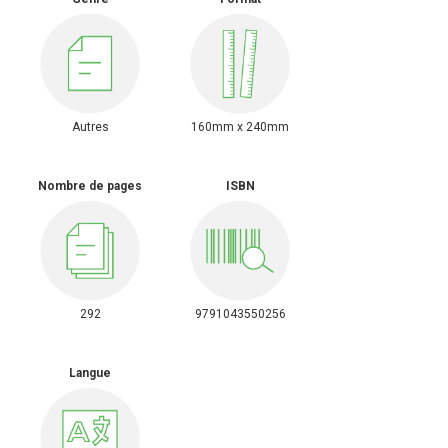
Autres
160mm x 240mm
Nombre de pages
ISBN
292
9791043550256
Langue