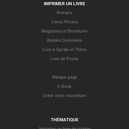
IMPRIMER UN LIVRE
Romans
Livres Photos
Magazines et Brochures
Bandes Dessinées
Livre à Spirale et Thèse
Livre de Poche
Marque-page
E-Book
Créer votre couverture
THÉMATIQUE
Imprimer un livre de cuisine