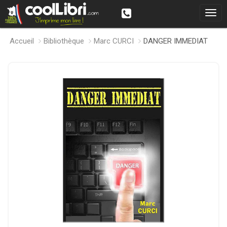
Accueil
Bibliothèque
Marc CURCI
DANGER IMMEDIAT