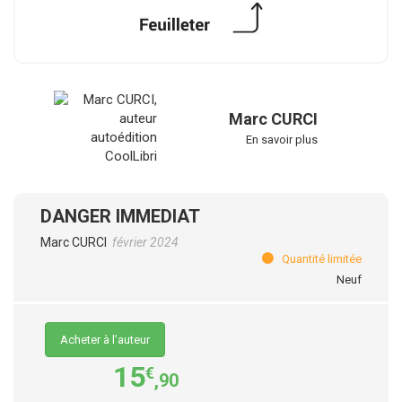
Marc CURCI
En savoir plus
DANGER IMMEDIAT
Marc CURCI
février 2024
Quantité limitée
Neuf
Acheter à l’auteur
15
€
,90