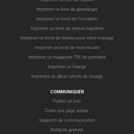
Imprimer un livre de généalogie
Imprimer un livret de formation
Imprimer un livret de messe baptême
Imprimer un livret de messe pour votre mariage
Imprimer un livret de mon musée
Imprimer un magazine TPE de première
Imprimer un manga
Imprimez un album photo de voyage
COMMUNIQUER
Publier un livre
Créer une page auteur
Supports de communication
Publicité gratuite