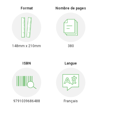
Format
Nombre de pages
148mm x 210mm
380
ISBN
Langue
9791039686488
Français