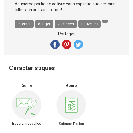
deuxième partie de ce livre vous explique que certains
billets seront sans retour!
internet
danger
vacances
nouvelles
Partager
Caractéristiques
Genre
Genre
Essais, nouvelles
Science Fiction