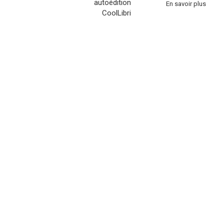
En savoir plus