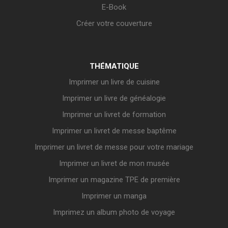
E-Book
Créer votre couverture
THÉMATIQUE
Imprimer un livre de cuisine
Imprimer un livre de généalogie
Imprimer un livret de formation
Imprimer un livret de messe baptême
Imprimer un livret de messe pour votre mariage
Imprimer un livret de mon musée
Imprimer un magazine TPE de première
Imprimer un manga
Imprimez un album photo de voyage