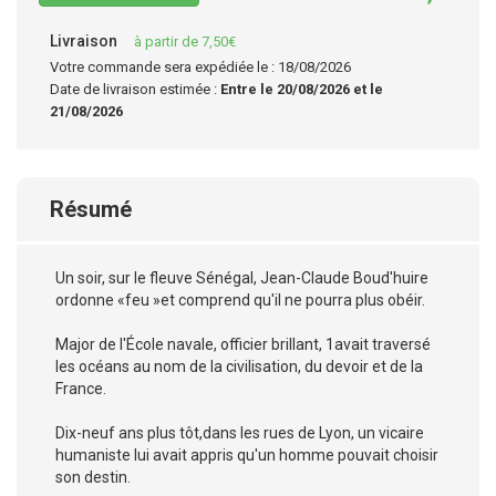
Livraison
à partir de 7,50€
Votre commande sera expédiée le : 18/08/2026
Date de livraison estimée :
Entre le 20/08/2026 et le
21/08/2026
Résumé
Un soir, sur le fleuve Sénégal, Jean-Claude Boud'huire
ordonne «feu »et comprend qu'il ne pourra plus obéir.
Major de l'École navale, officier brillant, 1avait traversé
les océans au nom de la civilisation, du devoir et de la
France.
Dix-neuf ans plus tôt,dans les rues de Lyon, un vicaire
humaniste lui avait appris qu'un homme pouvait choisir
son destin.