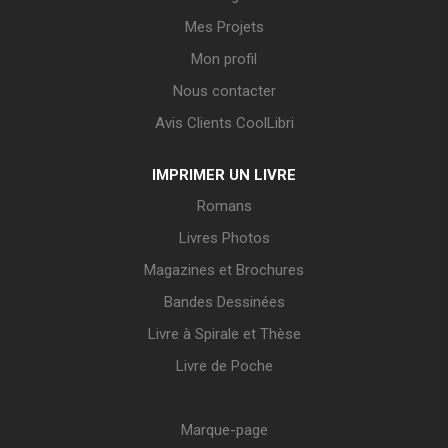
Mes Projets
Mon profil
Nous contacter
Avis Clients CoolLibri
IMPRIMER UN LIVRE
Romans
Livres Photos
Magazines et Brochures
Bandes Dessinées
Livre à Spirale et Thèse
Livre de Poche
Marque-page