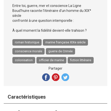
Entre toi, guerre, mer et conscience La Ligne
Boud'huire raconte l'itinéraire d'un homme du XIX*
siècle
confronté à une question intemporelle :
À quel moment la fidélité devient-elle trahison ?
roman historique
marine française XIXe siècle
conscience morale
guerre de Crimée
colonisation
officier de marine
fiction littéraire
Partager
Caractéristiques