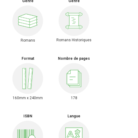
Genre
Genre
Romans Historiques
Romans
Format
Nombre de pages
160mm x 240mm
178
ISBN
Langue