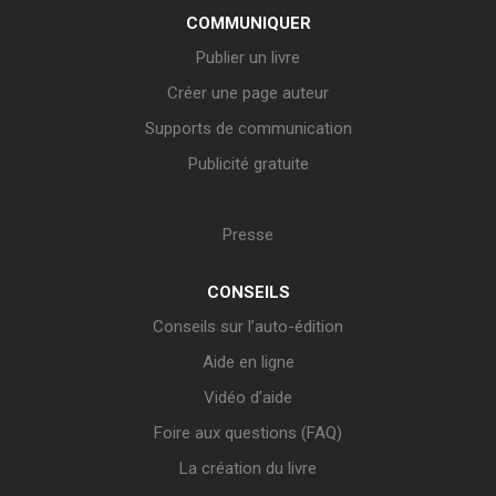
COMMUNIQUER
Publier un livre
Créer une page auteur
Supports de communication
Publicité gratuite
Presse
CONSEILS
Conseils sur l’auto-édition
Aide en ligne
Vidéo d’aide
Foire aux questions (FAQ)
La création du livre