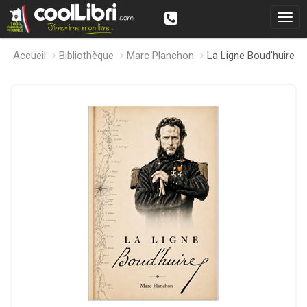
Accueil
Bibliothèque
Marc Planchon
La Ligne Boud'huire