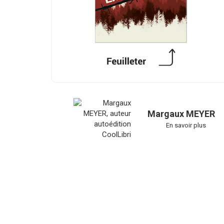
Margaux MEYER
En savoir plus