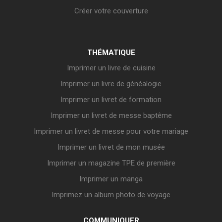
Créer votre couverture
THÉMATIQUE
Imprimer un livre de cuisine
Imprimer un livre de généalogie
Imprimer un livret de formation
Imprimer un livret de messe baptême
Imprimer un livret de messe pour votre mariage
Imprimer un livret de mon musée
Imprimer un magazine TPE de première
Imprimer un manga
Imprimez un album photo de voyage
COMMUNIQUER