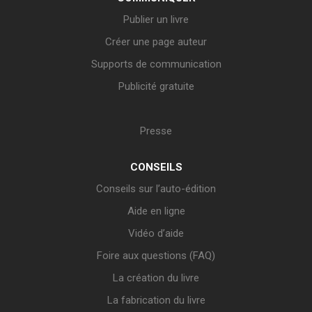
Publier un livre
Créer une page auteur
Supports de communication
Publicité gratuite
Presse
CONSEILS
Conseils sur l’auto-édition
Aide en ligne
Vidéo d’aide
Foire aux questions (FAQ)
La création du livre
La fabrication du livre