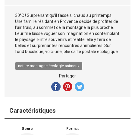
30°C ! Surprenant qu’il fasse si chaud au printemps.
Une famille résidant en Provence décide de profiter de
l’air frais, au sommet de la montagne la plus proche.
Leur fille laisse voguer son imagination en contemplant
le paysage. Entre souvenirs et réalité, elle y fera de
belles et surprenantes rencontres animalières. Sur
fond bucolique, voici une jolie carte postale écologique.
nature montagne écologie animaux
Partager
Caractéristiques
Genre
Format