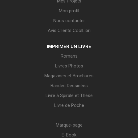
Mes Projets
Mon profil
Nous contacter
Avis Clients CoolLibri
IMPRIMER UN LIVRE
Romans
Livres Photos
Magazines et Brochures
Bandes Dessinées
Livre à Spirale et Thèse
Livre de Poche
Marque-page
E-Book