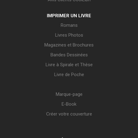
IMPRIMER UN LIVRE
Romans
Livres Photos
Magazines et Brochures
Bandes Dessinées
Livre à Spirale et Thèse
Livre de Poche
Marque-page
E-Book
Créer votre couverture