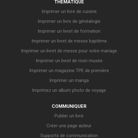
THÉMATIQUE
Imprimer un livre de cuisine
Imprimer un livre de généalogie
Imprimer un livret de formation
Imprimer un livret de messe baptême
Imprimer un livret de messe pour votre mariage
Imprimer un livret de mon musée
Imprimer un magazine TPE de première
Imprimer un manga
Imprimez un album photo de voyage
COMMUNIQUER
Publier un livre
Créer une page auteur
Supports de communication