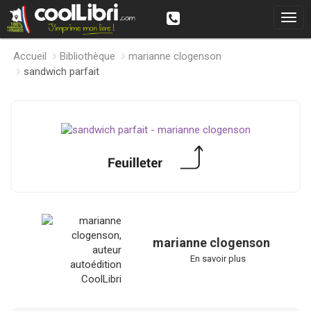
Accueil
Bibliothèque
marianne clogenson
sandwich parfait
marianne clogenson
En savoir plus