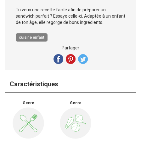
Tu veux une recette facile afin de préparer un
sandwich parfait ? Essaye celle-ci. Adaptée à un enfant
de ton âge, elle regorge de bons ingrédients.
cuisine enfant
Partager
Caractéristiques
Genre
Genre