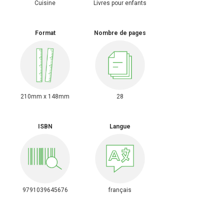
Cuisine
Livres pour enfants
Format
Nombre de pages
210mm x 148mm
28
ISBN
Langue
9791039645676
français