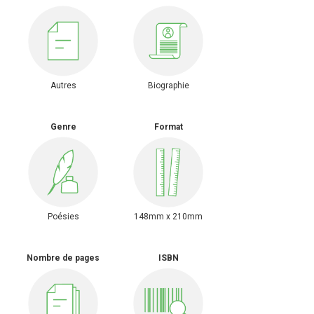
Autres
Biographie
Genre
Format
Poésies
148mm x 210mm
Nombre de pages
ISBN