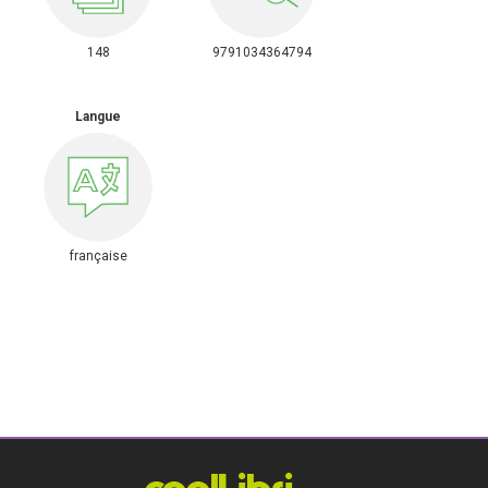
148
9791034364794
Langue
française