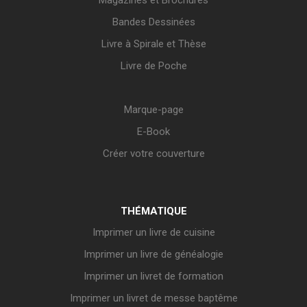
Magazines et Brochures
Bandes Dessinées
Livre à Spirale et Thèse
Livre de Poche
Marque-page
E-Book
Créer votre couverture
THÉMATIQUE
Imprimer un livre de cuisine
Imprimer un livre de généalogie
Imprimer un livret de formation
Imprimer un livret de messe baptême