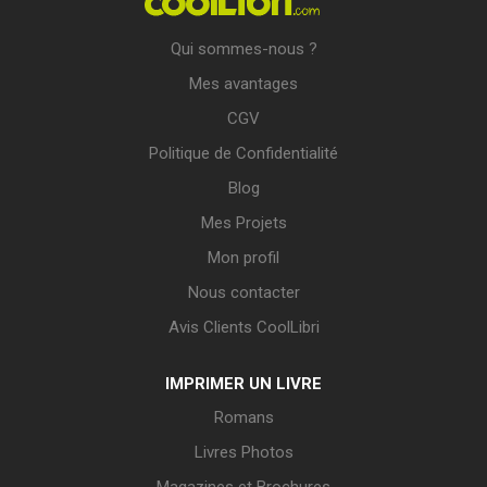
Qui sommes-nous ?
Mes avantages
CGV
Politique de Confidentialité
Blog
Mes Projets
Mon profil
Nous contacter
Avis Clients CoolLibri
IMPRIMER UN LIVRE
Romans
Livres Photos