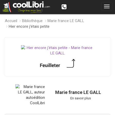
Accueil
Bibliothèque
Marie france LE GALL
Hier encore j'étais petite
Marie france LE GALL
En savoir plus