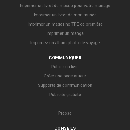
Imprimer un livret de messe pour votre mariage
Imprimer un livret de mon musée
Imprimer un magazine TPE de première
Imprimer un manga
Imprimez un album photo de voyage
COMMUNIQUER
Publier un livre
Créer une page auteur
Supports de communication
Publicité gratuite
Presse
CONSEILS