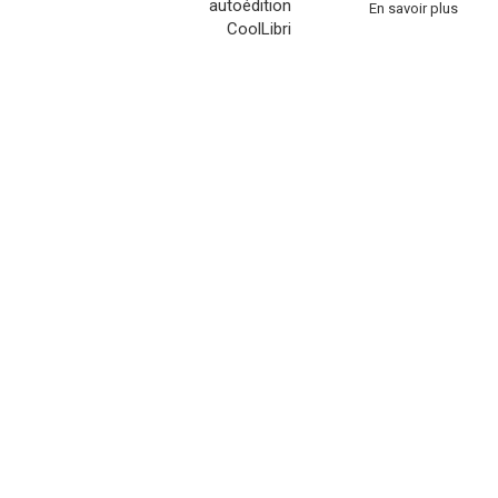
En savoir plus