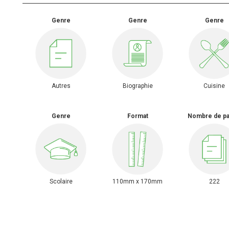
Genre
Genre
Genre
Autres
Biographie
Cuisine
Genre
Format
Nombre de p
Scolaire
110mm x 170mm
222