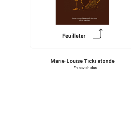
Marie-Louise Ticki etonde
En savoir plus