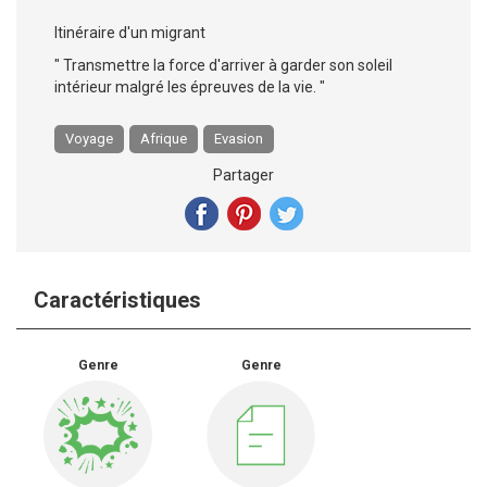
Itinéraire d'un migrant
" Transmettre la force d'arriver à garder son soleil
intérieur malgré les épreuves de la vie. "
Voyage
Afrique
Evasion
Partager
Caractéristiques
Genre
Genre