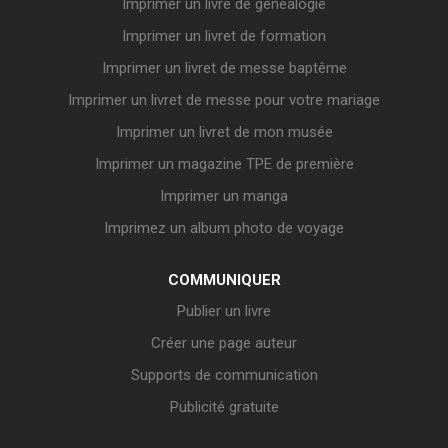
Imprimer un livre de généalogie
Imprimer un livret de formation
Imprimer un livret de messe baptême
Imprimer un livret de messe pour votre mariage
Imprimer un livret de mon musée
Imprimer un magazine TPE de première
Imprimer un manga
Imprimez un album photo de voyage
COMMUNIQUER
Publier un livre
Créer une page auteur
Supports de communication
Publicité gratuite