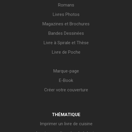
Romans
Livres Photos
Magazines et Brochures
Bandes Dessinées
Livre à Spirale et Thèse
Livre de Poche
Marque-page
E-Book
Créer votre couverture
THÉMATIQUE
Imprimer un livre de cuisine