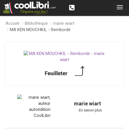
Accueil
Bibliothèque
marie wiart
MA KEN MOUCHKIL - Rembordé
marie wiart
En savoir plus