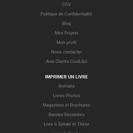
CGV
Politique de Confidentialité
Blog
Mes Projets
Mon profil
Nous contacter
Avis Clients CoolLibri
IMPRIMER UN LIVRE
Romans
Livres Photos
Magazines et Brochures
Bandes Dessinées
Livre à Spirale et Thèse