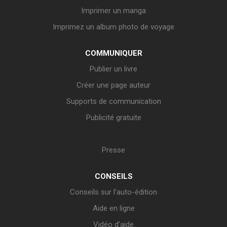
Imprimer un manga
Imprimez un album photo de voyage
COMMUNIQUER
Publier un livre
Créer une page auteur
Supports de communication
Publicité gratuite
Presse
CONSEILS
Conseils sur l’auto-édition
Aide en ligne
Vidéo d’aide