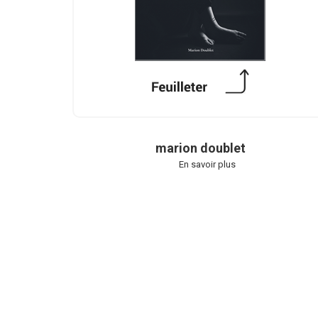
marion doublet
En savoir plus